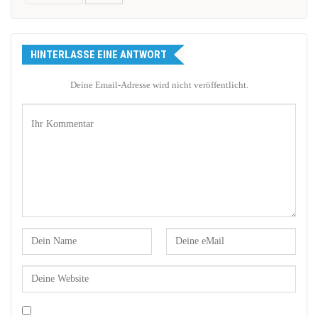
HINTERLASSE EINE ANTWORT
Deine Email-Adresse wird nicht veröffentlicht.