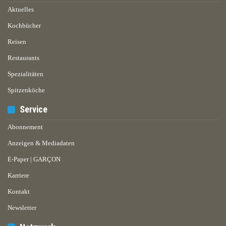
Aktuelles
Kochbücher
Reisen
Restaurants
Spezialitäten
Spitzenköche
Service
Abonnement
Anzeigen & Mediadaten
E-Paper | GARÇON
Karriere
Kontakt
Newsletter