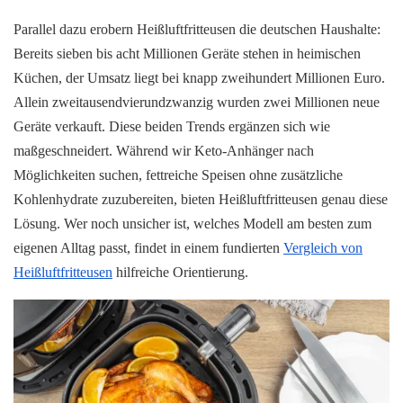
Parallel dazu erobern Heißluftfritteusen die deutschen Haushalte:
Bereits sieben bis acht Millionen Geräte stehen in heimischen
Küchen, der Umsatz liegt bei knapp zweihundert Millionen Euro.
Allein zweitausendvierundzwanzig wurden zwei Millionen neue
Geräte verkauft. Diese beiden Trends ergänzen sich wie
maßgeschneidert. Während wir Keto-Anhänger nach
Möglichkeiten suchen, fettreiche Speisen ohne zusätzliche
Kohlenhydrate zuzubereiten, bieten Heißluftfritteusen genau diese
Lösung. Wer noch unsicher ist, welches Modell am besten zum
eigenen Alltag passt, findet in einem fundierten
Vergleich von
Heißluftfritteusen
hilfreiche Orientierung.