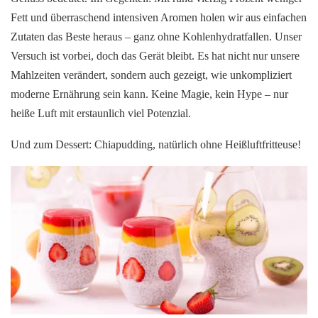
Fett und überraschend intensiven Aromen holen wir aus einfachen
Zutaten das Beste heraus – ganz ohne Kohlenhydratfallen. Unser
Versuch ist vorbei, doch das Gerät bleibt. Es hat nicht nur unsere
Mahlzeiten verändert, sondern auch gezeigt, wie unkompliziert
moderne Ernährung sein kann. Keine Magie, kein Hype – nur
heiße Luft mit erstaunlich viel Potenzial.
Und zum Dessert: Chiapudding, natürlich ohne Heißluftfritteuse!