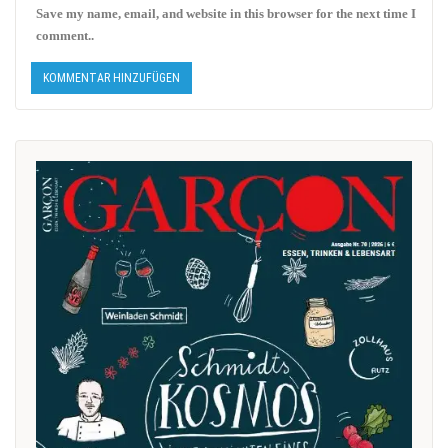
Save my name, email, and website in this browser for the next time I
comment..