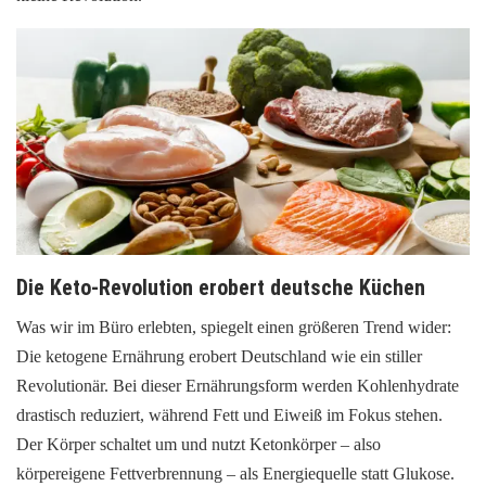
Die Keto-Revolution erobert deutsche Küchen
Was wir im Büro erlebten, spiegelt einen größeren Trend wider:
Die ketogene Ernährung erobert Deutschland wie ein stiller
Revolutionär. Bei dieser Ernährungsform werden Kohlenhydrate
drastisch reduziert, während Fett und Eiweiß im Fokus stehen.
Der Körper schaltet um und nutzt Ketonkörper – also
körpereigene Fettverbrennung – als Energiequelle statt Glukose.