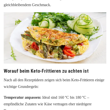
gleichbleibendem Geschmack.
Worauf beim Keto-Frittieren zu achten ist
Nach all den Rezeptideen zeigen sich beim Keto-Frittieren einige
wichtige Grundregeln:
Temperatur anpassen:
Ideal sind 160 °C bis 180 °C –
empfindliche Zutaten wie Käse vertragen eher niedrigere