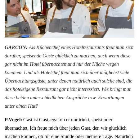
GARCON:
Als Küchenchef eines Hotelrestaurants freut man sich
darüber, speisende Gäste glücklich zu machen, auch wenn diese
gar nicht im Hotel übernachten und nur der Küche wegen
kommen. Und als Hotelchef freut man sich über möglichst viele
Übernachtungsgäste, unter denen natürlich auch solche sind, die
das hoteleigene Restaurant gar nicht interessiert. Wie bringt man
diese beiden unterschiedlichen Ansprüche bzw. Erwartungen
unter einen Hut?
P.Vogel:
Gast ist Gast, egal ob er nur trinkt, speist oder
übernachtet. Ich freue mich über jeden Gast, den wir glücklich
machen können, ob für eine Stunde oder mehrere Tage. Natürlich