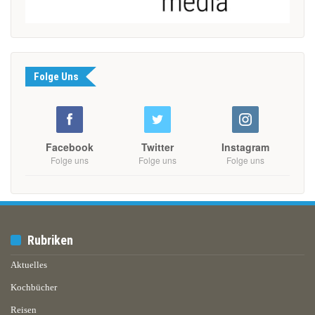
Folge Uns
Facebook
Twitter
Instagram
Folge uns
Folge uns
Folge uns
Rubriken
Aktuelles
Kochbücher
Reisen