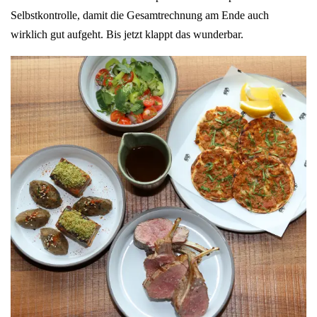
Selbstkontrolle, damit die Gesamtrechnung am Ende auch
wirklich gut aufgeht. Bis jetzt klappt das wunderbar.