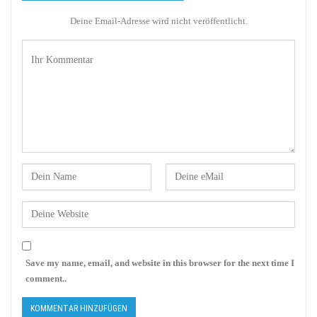
Deine Email-Adresse wird nicht veröffentlicht.
Save my name, email, and website in this browser for the next time I
comment..