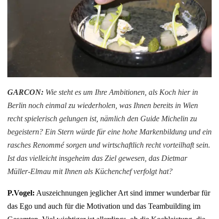
GARCON:
Wie steht es um Ihre Ambitionen, als Koch hier in
Berlin noch einmal zu wiederholen, was Ihnen bereits in Wien
recht spielerisch gelungen ist, nämlich den Guide Michelin zu
begeistern? Ein Stern würde für eine hohe Markenbildung und ein
rasches Renommé sorgen und wirtschaftlich recht vorteilhaft sein.
Ist das vielleicht insgeheim das Ziel gewesen, das Dietmar
Müller-Elmau mit Ihnen als Küchenchef verfolgt hat?
P.Vogel:
Auszeichnungen jeglicher Art sind immer wunderbar für
das Ego und auch für die Motivation und das Teambuilding im