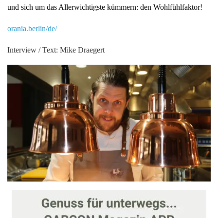
und sich um das Allerwichtigste kümmern: den Wohlfühlfaktor!
orania.berlin/de/
Interview / Text: Mike Draegert