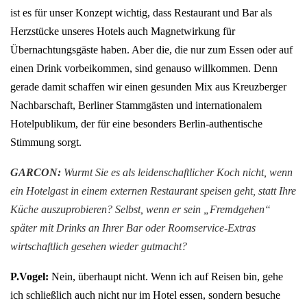
ist es für unser Konzept wichtig, dass Restaurant und Bar als
Herzstücke unseres Hotels auch Magnetwirkung für
Übernachtungsgäste haben. Aber die, die nur zum Essen oder auf
einen Drink vorbeikommen, sind genauso willkommen. Denn
gerade damit schaffen wir einen gesunden Mix aus Kreuzberger
Nachbarschaft, Berliner Stammgästen und internationalem
Hotelpublikum, der für eine besonders Berlin-authentische
Stimmung sorgt.
GARCON:
Wurmt Sie es als leidenschaftlicher Koch nicht, wenn
ein Hotelgast in einem externen Restaurant speisen geht, statt Ihre
Küche auszuprobieren? Selbst, wenn er sein „Fremdgehen“
später mit Drinks an Ihrer Bar oder Roomservice-Extras
wirtschaftlich gesehen wieder gutmacht?
P.Vogel:
Nein, überhaupt nicht. Wenn ich auf Reisen bin, gehe
ich schließlich auch nicht nur im Hotel essen, sondern besuche