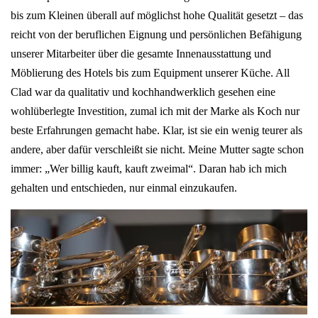
bis zum Kleinen überall auf möglichst hohe Qualität gesetzt – das
reicht von der beruflichen Eignung und persönlichen Befähigung
unserer Mitarbeiter über die gesamte Innenausstattung und
Möblierung des Hotels bis zum Equipment unserer Küche. All
Clad war da qualitativ und kochhandwerklich gesehen eine
wohlüberlegte Investition, zumal ich mit der Marke als Koch nur
beste Erfahrungen gemacht habe. Klar, ist sie ein wenig teurer als
andere, aber dafür verschleißt sie nicht. Meine Mutter sagte schon
immer: „Wer billig kauft, kauft zweimal“. Daran hab ich mich
gehalten und entschieden, nur einmal einzukaufen.