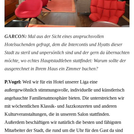
GARCON:
Mal aus der Sicht eines anspruchsvollen
Hotelsuchenden gefragt, dem die Intercontis und Hyatts dieser
Stadt zu steril und unpersönlich sind und der gern da übernachten
möchte, wo echtes Hauptstadtleben stattfindet: Warum sollte der
ausgerechnet in Ihrem Haus ein Zimmer buchen?
P.Vogel:
Weil wir für ein Hotel unserer Liga eine
außergewöhnlich stimmungsvolle, individuelle und künstlerisch
angehauchte Familienatmosphäre bieten. Die unterstreichen wir
mit wöchentlichen Klassik- und Jazzkonzerten und anderen
Kulturveranstaltungen, die in unserem Salon stattfinden.
Außerdem beschäftigen wir natürlich die besten und fähigsten
Mitarbeiter der Stadt, die rund um die Uhr für den Gast da sind