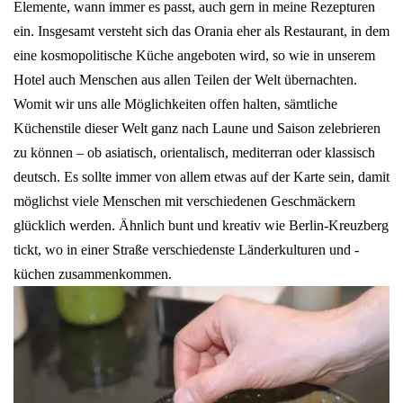
Elemente, wann immer es passt, auch gern in meine Rezepturen
ein. Insgesamt versteht sich das Orania eher als Restaurant, in dem
eine kosmopolitische Küche angeboten wird, so wie in unserem
Hotel auch Menschen aus allen Teilen der Welt übernachten.
Womit wir uns alle Möglichkeiten offen halten, sämtliche
Küchenstile dieser Welt ganz nach Laune und Saison zelebrieren
zu können – ob asiatisch, orientalisch, mediterran oder klassisch
deutsch. Es sollte immer von allem etwas auf der Karte sein, damit
möglichst viele Menschen mit verschiedenen Geschmäckern
glücklich werden. Ähnlich bunt und kreativ wie Berlin-Kreuzberg
tickt, wo in einer Straße verschiedenste Länderkulturen und -
küchen zusammenkommen.