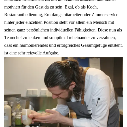
motiviert für den Gast da zu sein. Egal, ob als Koch,
Restaurantbedienung, Empfangsmitarbeiter oder Zimmerservice –
hinter jeder einzelnen Position steht vor allem ein Mensch mit
seinen ganz persönlichen individuellen Fähigkeiten. Diese nun als
Teamchef zu lenken und so optimal miteinander zu verzahnen,
dass ein harmonierendes und erfolgreiches Gesamtgefüge entsteht,
ist eine sehr reizvolle Aufgabe.