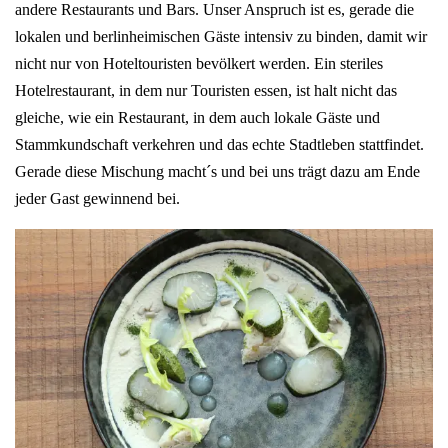
andere Restaurants und Bars. Unser Anspruch ist es, gerade die
lokalen und berlinheimischen Gäste intensiv zu binden, damit wir
nicht nur von Hoteltouristen bevölkert werden. Ein steriles
Hotelrestaurant, in dem nur Touristen essen, ist halt nicht das
gleiche, wie ein Restaurant, in dem auch lokale Gäste und
Stammkundschaft verkehren und das echte Stadtleben stattfindet.
Gerade diese Mischung macht´s und bei uns trägt dazu am Ende
jeder Gast gewinnend bei.