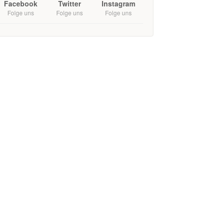
Facebook
Twitter
Instagram
Folge uns
Folge uns
Folge uns