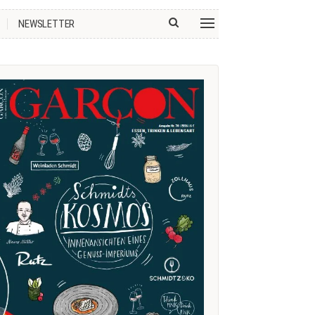
NEWSLETTER