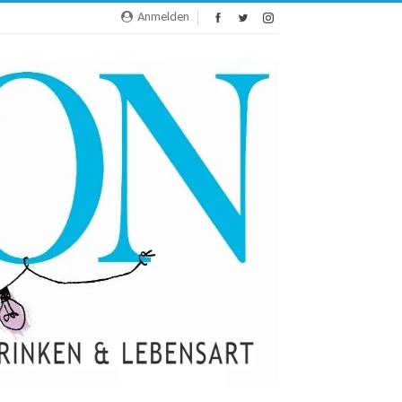
Anmelden