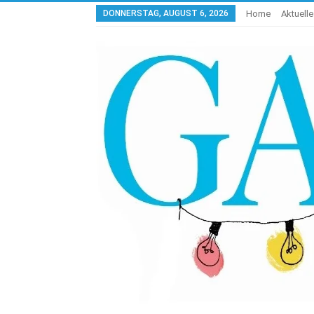
DONNERSTAG, AUGUST 6, 2026
Home
Aktuell