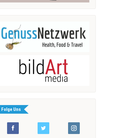
Folge Uns