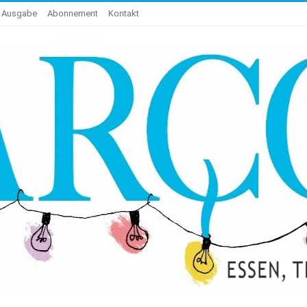
e Ausgabe
Abonnement
Kontakt