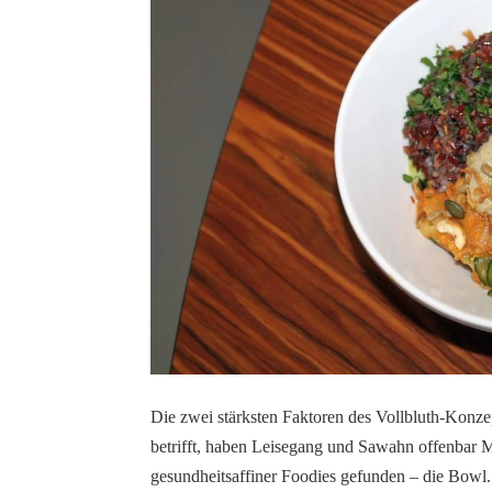
Die zwei stärksten Faktoren des Vollbluth-Konze
betrifft, haben Leisegang und Sawahn offenbar M
gesundheitsaffiner Foodies gefunden – die Bowl.