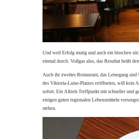
Und weil Erfolg mutig und auch ein bisschen sü
einmal durch. Vollgas also, das Resultat heißt d
Auch ihr zweites Restaurant, das Leisegang und
des Viktoria-Luise-Platzes eröffneten, will kein
sofort. Ein Allzeit-Treffpunkt mit schneller und 
einigen guten regionalen Lebensmitteln versorge
stehen.