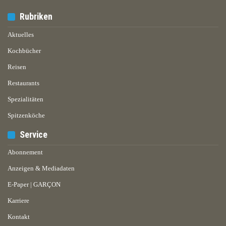
Rubriken
Aktuelles
Kochbücher
Reisen
Restaurants
Spezialitäten
Spitzenköche
Service
Abonnement
Anzeigen & Mediadaten
E-Paper | GARÇON
Karriere
Kontakt