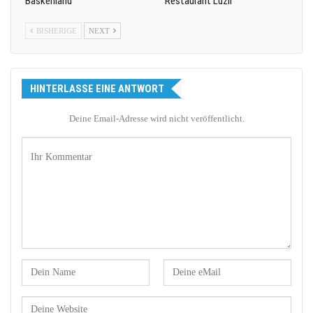
Baskenland
Restaurant Luzii
BISHERIGE
NEXT
HINTERLASSE EINE ANTWORT
Deine Email-Adresse wird nicht veröffentlicht.