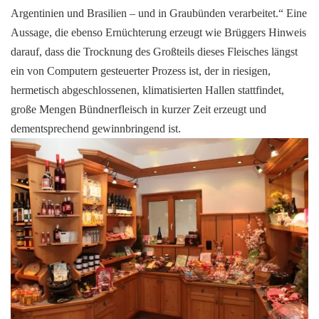
Argentinien und Brasilien – und in Graubünden verarbeitet.“ Eine
Aussage, die ebenso Ernüchterung erzeugt wie Brüggers Hinweis
darauf, dass die Trocknung des Großteils dieses Fleisches längst
ein von Computern gesteuerter Prozess ist, der in riesigen,
hermetisch abgeschlossenen, klimatisierten Hallen stattfindet,
große Mengen Bündnerfleisch in kurzer Zeit erzeugt und
dementsprechend gewinnbringend ist.