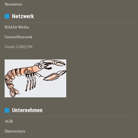
Newsletter
Netzwerk
BildArt Media
GenussNetzwerk
Guide GARÇON
Unternehmen
AGB
Datenschutz