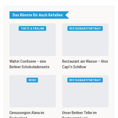
Das Könnte Dir Auch Gefallen
TORTE & PRALINE
RESTAURANTPORTRAIT
Walter Confiserie – eine
Restaurant am Wasser – Ahoi
Berliner Schokoladenseite
Capt’n Schillow
REISE
RESTAURANTPORTRAIT
Genussregion Alava im
Unser Berliner Teller im