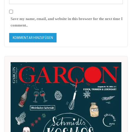
Save my name, email, and website in this browser for the next time I
comment..