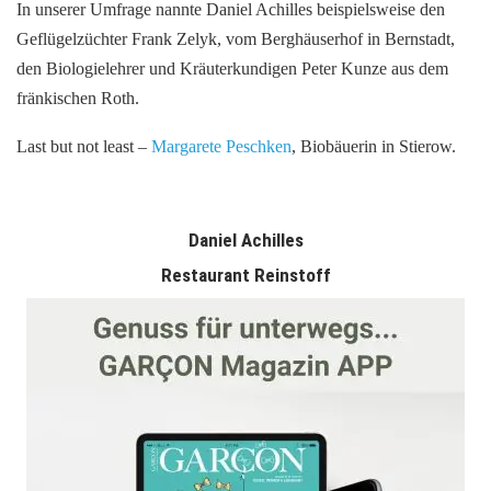
In unserer Umfrage nannte Daniel Achilles beispielsweise den
Geflügelzüchter Frank Zelyk, vom Berghäuserhof in Bernstadt,
den Biologielehrer und Kräuterkundigen Peter Kunze aus dem
fränkischen Roth.
Last but not least –
Margarete Peschken
, Biobäuerin in Stierow.
Daniel Achilles
Restaurant Reinstoff