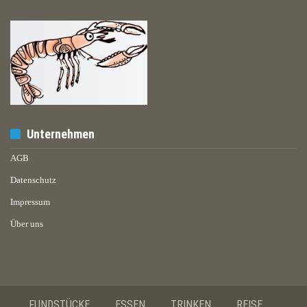
Unternehmen
AGB
Datenschutz
Impressum
Über uns
FUNDSTÜCKE
ESSEN
TRINKEN
REISE