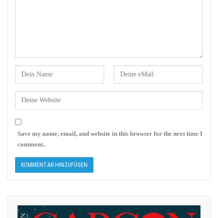
Save my name, email, and website in this browser for the next time I
comment..