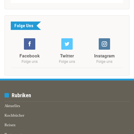
Folge Uns
Facebook
Twitter
Instagram
Folge uns
Folge uns
Folge uns
Rubriken
Aktuelles
Kochbücher
Reisen