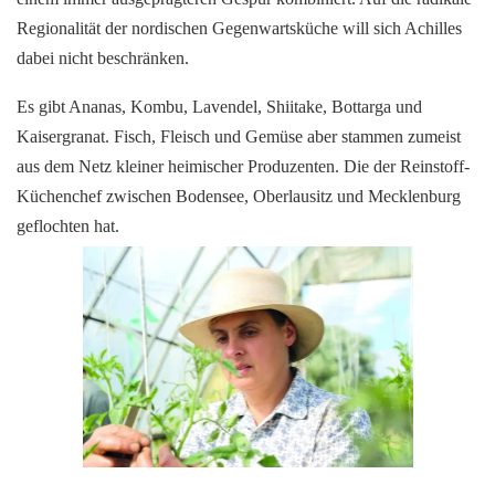
Regionalität der nordischen Gegenwartsküche will sich Achilles
dabei nicht beschränken.
Es gibt Ananas, Kombu, Lavendel, Shiitake, Bottarga und
Kaisergranat. Fisch, Fleisch und Gemüse aber stammen zumeist
aus dem Netz kleiner heimischer Produzenten. Die der Reinstoff-
Küchenchef zwischen Bodensee, Oberlausitz und Mecklenburg
geflochten hat.