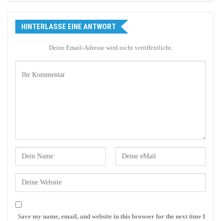
HINTERLASSE EINE ANTWORT
Deine Email-Adresse wird nicht veröffentlicht.
Save my name, email, and website in this browser for the next time I