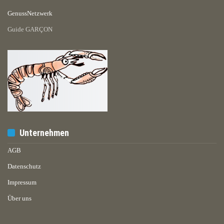
GenussNetzwerk
Guide GARÇON
Unternehmen
AGB
Datenschutz
Impressum
Über uns