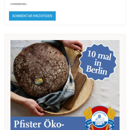
comment..