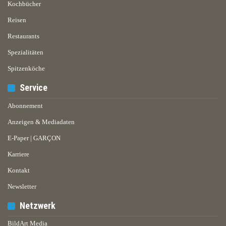
Kochbücher
Reisen
Restaurants
Spezialitäten
Spitzenköche
Service
Abonnement
Anzeigen & Mediadaten
E-Paper | GARÇON
Karriere
Kontakt
Newsletter
Netzwerk
BildArt Media