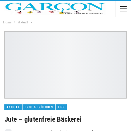
Home
Aktuell
AKTUELL
BROT & BRÖTCHEN
TIPP
Jute – glutenfreie Bäckerei