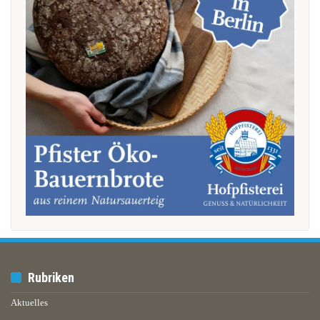
Rubriken
Aktuelles