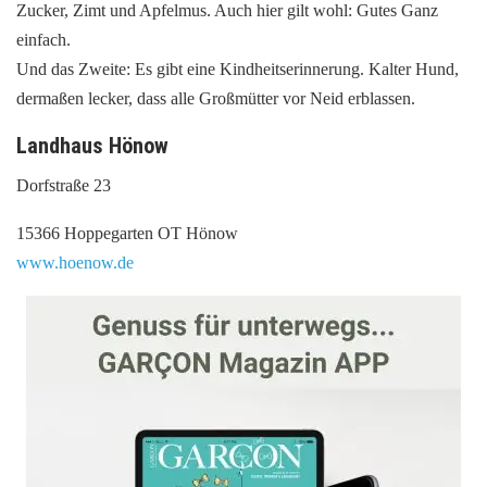
Zucker, Zimt und Apfelmus. Auch hier gilt wohl: Gutes Ganz
einfach.
Und das Zweite: Es gibt eine Kindheitserinnerung. Kalter Hund,
dermaßen lecker, dass alle Großmütter vor Neid erblassen.
Landhaus Hönow
Dorfstraße 23
15366 Hoppegarten OT Hönow
www.hoenow.de