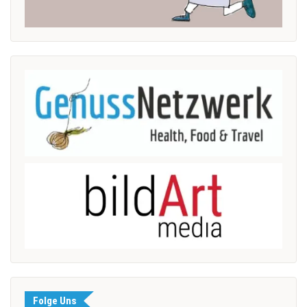
Folge Uns