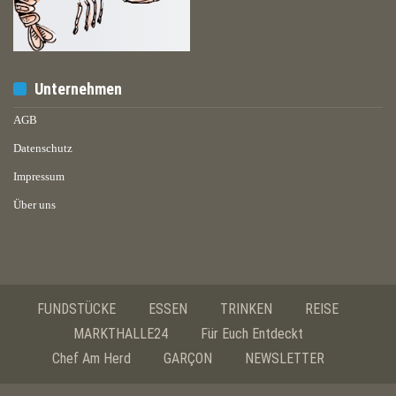
Unternehmen
AGB
Datenschutz
Impressum
Über uns
FUNDSTÜCKE
ESSEN
TRINKEN
REISE
MARKTHALLE24
Für Euch Entdeckt
Chef Am Herd
GARÇON
NEWSLETTER