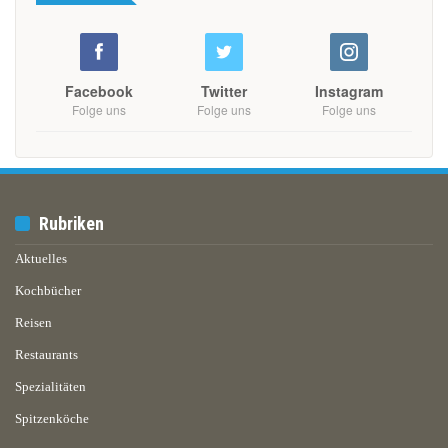
Facebook
Twitter
Instagram
Folge uns
Folge uns
Folge uns
Rubriken
Aktuelles
Kochbücher
Reisen
Restaurants
Spezialitäten
Spitzenköche