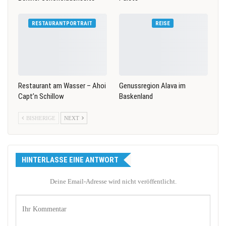
RESTAURANTPORTRAIT
REISE
Restaurant am Wasser – Ahoi
Genussregion Alava im
Capt’n Schillow
Baskenland
BISHERIGE
NEXT
HINTERLASSE EINE ANTWORT
Deine Email-Adresse wird nicht veröffentlicht.