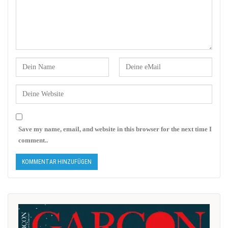
Save my name, email, and website in this browser for the next time I
comment..