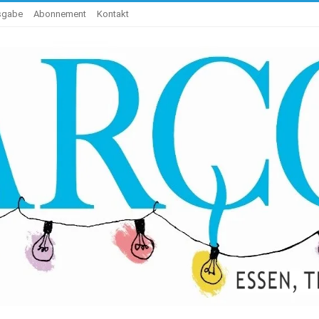
usgabe
Abonnement
Kontakt