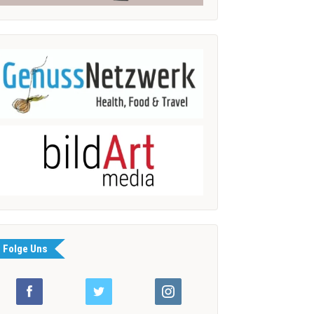
Folge Uns