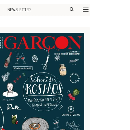
NEWSLETTER