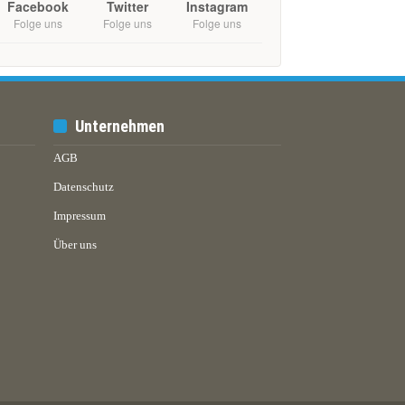
Facebook
Twitter
Instagram
Folge uns
Folge uns
Folge uns
Unternehmen
AGB
Datenschutz
Impressum
Über uns