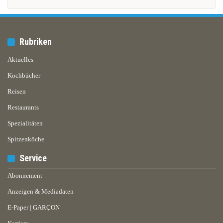
Rubriken
Aktuelles
Kochbücher
Reisen
Restaurants
Spezialitäten
Spitzenköche
Service
Abonnement
Anzeigen & Mediadaten
E-Paper | GARÇON