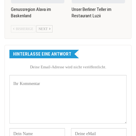
Genussregion Alava im
Unser Berliner Teller im
Baskenland
Restaurant Luzii
BISHERIGE
NEXT
HINTERLASSE EINE ANTWORT
Deine Email-Adresse wird nicht veröffentlicht.