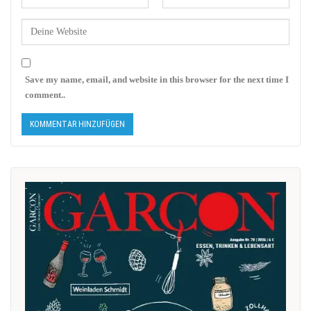
Save my name, email, and website in this browser for the next time I
comment..