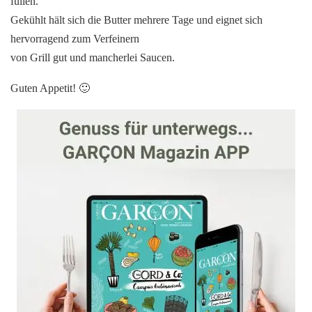
füllen.
Gekühlt hält sich die Butter mehrere Tage und eignet sich
hervorragend zum Verfeinern
von Grill gut und mancherlei Saucen.
Guten Appetit! 🙂