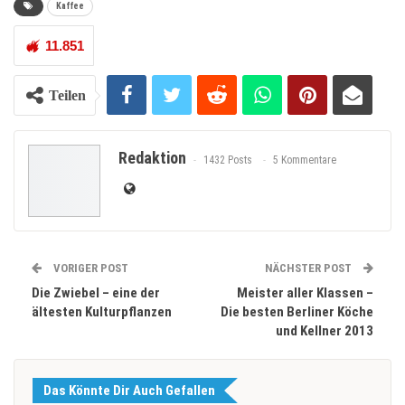
Kaffee
11.851
Teilen
Redaktion
1432 Posts
5 Kommentare
VORIGER POST
NÄCHSTER POST
Die Zwiebel – eine der
Meister aller Klassen –
ältesten Kulturpflanzen
Die besten Berliner Köche
und Kellner 2013
Das Könnte Dir Auch Gefallen