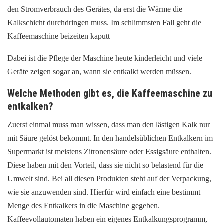
den Stromverbrauch des Gerätes, da erst die Wärme die
Kalkschicht durchdringen muss. Im schlimmsten Fall geht die
Kaffeemaschine beizeiten kaputt
Dabei ist die Pflege der Maschine heute kinderleicht und viele
Geräte zeigen sogar an, wann sie entkalkt werden müssen.
Welche Methoden gibt es, die Kaffeemaschine zu
entkalken?
Zuerst einmal muss man wissen, dass man den lästigen Kalk nur
mit Säure gelöst bekommt. In den handelsüblichen Entkalkern im
Supermarkt ist meistens Zitronensäure oder Essigsäure enthalten.
Diese haben mit den Vorteil, dass sie nicht so belastend für die
Umwelt sind. Bei all diesen Produkten steht auf der Verpackung,
wie sie anzuwenden sind. Hierfür wird einfach eine bestimmt
Menge des Entkalkers in die Maschine gegeben.
Kaffeevollautomaten haben ein eigenes Entkalkungsprogramm,