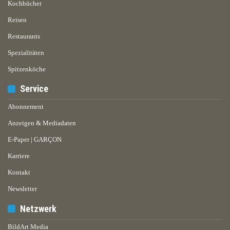
Kochbücher
Reisen
Restaurants
Spezialitäten
Spitzenköche
Service
Abonnement
Anzeigen & Mediadaten
E-Paper | GARÇON
Karriere
Kontakt
Newsletter
Netzwerk
BildArt Media