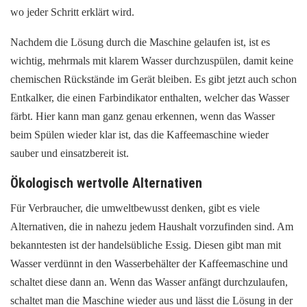
wo jeder Schritt erklärt wird.
Nachdem die Lösung durch die Maschine gelaufen ist, ist es
wichtig, mehrmals mit klarem Wasser durchzuspülen, damit keine
chemischen Rückstände im Gerät bleiben. Es gibt jetzt auch schon
Entkalker, die einen Farbindikator enthalten, welcher das Wasser
färbt. Hier kann man ganz genau erkennen, wenn das Wasser
beim Spülen wieder klar ist, das die Kaffeemaschine wieder
sauber und einsatzbereit ist.
Ökologisch wertvolle Alternativen
Für Verbraucher, die umweltbewusst denken, gibt es viele
Alternativen, die in nahezu jedem Haushalt vorzufinden sind. Am
bekanntesten ist der handelsübliche Essig. Diesen gibt man mit
Wasser verdünnt in den Wasserbehälter der Kaffeemaschine und
schaltet diese dann an. Wenn das Wasser anfängt durchzulaufen,
schaltet man die Maschine wieder aus und lässt die Lösung in der