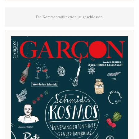
Die Kommentarfunktion ist geschlossen.