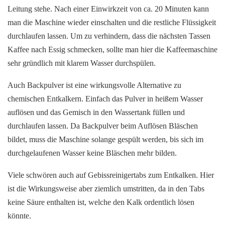
Leitung stehe. Nach einer Einwirkzeit von ca. 20 Minuten kann
man die Maschine wieder einschalten und die restliche Flüssigkeit
durchlaufen lassen. Um zu verhindern, dass die nächsten Tassen
Kaffee nach Essig schmecken, sollte man hier die Kaffeemaschine
sehr gründlich mit klarem Wasser durchspülen.
Auch Backpulver ist eine wirkungsvolle Alternative zu
chemischen Entkalkern. Einfach das Pulver in heißem Wasser
auflösen und das Gemisch in den Wassertank füllen und
durchlaufen lassen. Da Backpulver beim Auflösen Bläschen
bildet, muss die Maschine solange gespült werden, bis sich im
durchgelaufenen Wasser keine Bläschen mehr bilden.
Viele schwören auch auf Gebissreinigertabs zum Entkalken. Hier
ist die Wirkungsweise aber ziemlich umstritten, da in den Tabs
keine Säure enthalten ist, welche den Kalk ordentlich lösen
könnte.