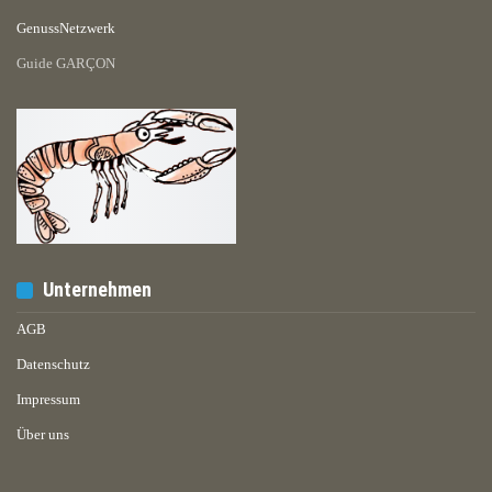
GenussNetzwerk
Guide GARÇON
Unternehmen
AGB
Datenschutz
Impressum
Über uns