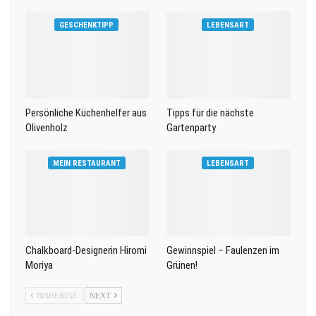
GESCHENKTIPP
LEBENSART
Persönliche Küchenhelfer aus
Tipps für die nächste
Olivenholz
Gartenparty
MEIN RESTAURANT
LEBENSART
Chalkboard-Designerin Hiromi
Gewinnspiel – Faulenzen im
Moriya
Grünen!
BISHERIGE
NEXT