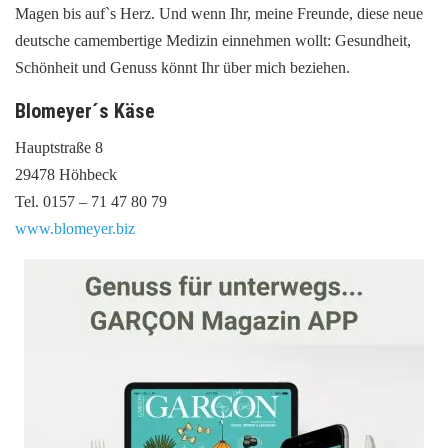
Magen bis auf`s Herz. Und wenn Ihr, meine Freunde, diese neue
deutsche camembertige Medizin einnehmen wollt: Gesundheit,
Schönheit und Genuss könnt Ihr über mich beziehen.
Blomeyer´s Käse
Hauptstraße 8
29478 Höhbeck
Tel. 0157 – 71 47 80 79
www.blomeyer.biz