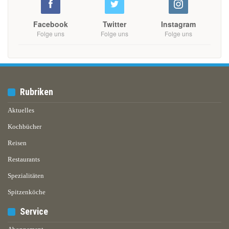
Facebook
Twitter
Instagram
Folge uns
Folge uns
Folge uns
Rubriken
Aktuelles
Kochbücher
Reisen
Restaurants
Spezialitäten
Spitzenköche
Service