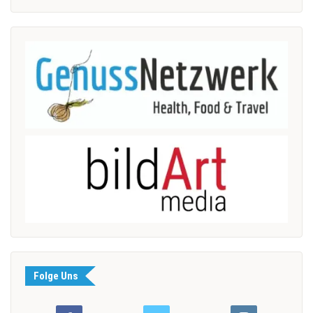
Folge Uns