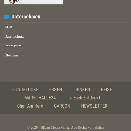
Unternehmen
AGB
Datenschutz
Impressum
Über uns
FUNDSTÜCKE
ESSEN
TRINKEN
REISE
MARKTHALLE24
Für Euch Entdeckt
Chef Am Herd
GARÇON
NEWSLETTER
© 2026 - Bildart Media Verlag. Alle Rechte vorbehalten