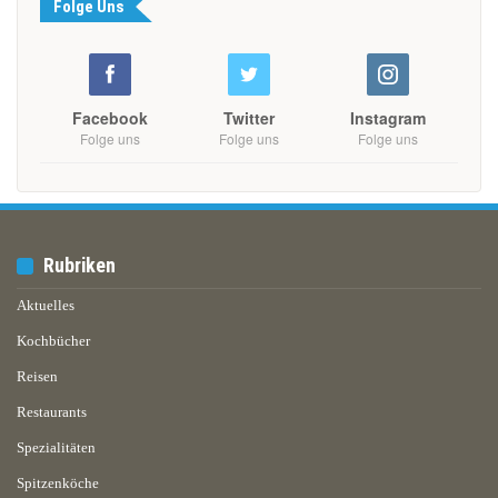
Folge Uns
Facebook
Twitter
Instagram
Folge uns
Folge uns
Folge uns
Rubriken
Aktuelles
Kochbücher
Reisen
Restaurants
Spezialitäten
Spitzenköche