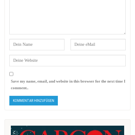
Save my name, email, and website in this browser for the next time I
comment..