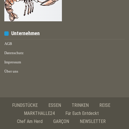
Unternehmen
AGB
Datenschutz
Impressum
Über uns
FUNDSTÜCKE
ESSEN
TRINKEN
REISE
MARKTHALLE24
Für Euch Entdeckt
Chef Am Herd
GARÇON
NEWSLETTER