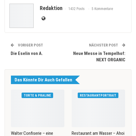
Redaktion
1432 Posts
5 Kommentare
VORIGER POST
NÄCHSTER POST
Die Eselin von A.
Neue Messe in Tempelhof:
NEXT ORGANIC
Das Könnte Dir Auch Gefallen
TORTE & PRALINE
RESTAURANTPORTRAIT
Walter Confiserie – eine
Restaurant am Wasser – Ahoi