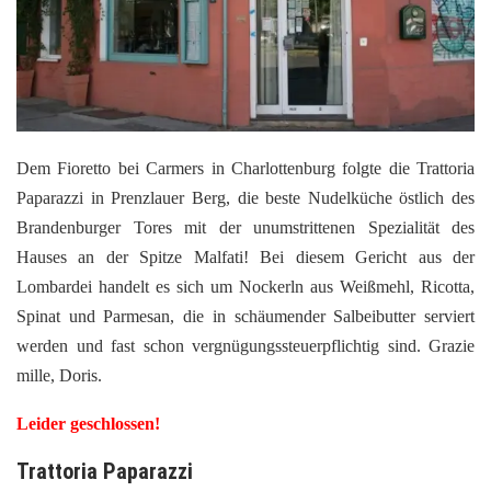
Dem Fioretto bei Carmers in Charlottenburg folgte die Trattoria
Paparazzi in Prenzlauer Berg, die beste Nudelküche östlich des
Brandenburger Tores mit der unumstrittenen Spezialität des
Hauses an der Spitze Malfati! Bei diesem Gericht aus der
Lombardei handelt es sich um Nockerln aus Weißmehl, Ricotta,
Spinat und Parmesan, die in schäumender Salbeibutter serviert
werden und fast schon vergnügungssteuerpflichtig sind. Grazie
mille, Doris.
Leider geschlossen!
Trattoria Paparazzi