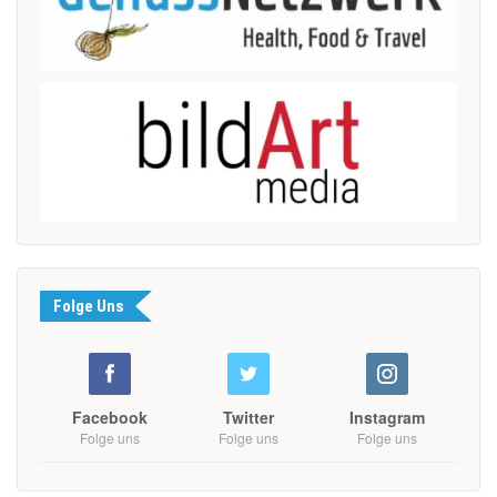
Folge Uns
Facebook
Twitter
Instagram
Folge uns
Folge uns
Folge uns