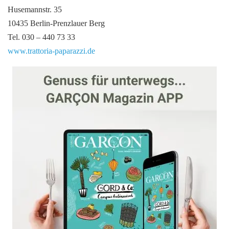
Husemannstr. 35
10435 Berlin-Prenzlauer Berg
Tel. 030 – 440 73 33
www.trattoria-paparazzi.de