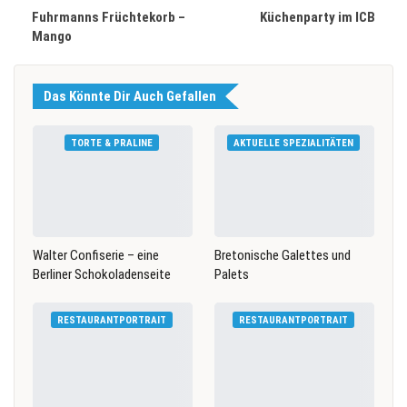
Fuhrmanns Früchtekorb –
Küchenparty im ICB
Mango
Das Könnte Dir Auch Gefallen
TORTE & PRALINE
AKTUELLE SPEZIALITÄTEN
Walter Confiserie – eine
Bretonische Galettes und
Berliner Schokoladenseite
Palets
RESTAURANTPORTRAIT
RESTAURANTPORTRAIT