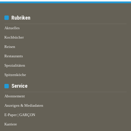
Rubriken
Aktuelles
Kochbücher
Reisen
Restaurants
Spezialitäten
Spitzenköche
Service
Abonnement
Anzeigen & Mediadaten
E-Paper | GARÇON
Karriere