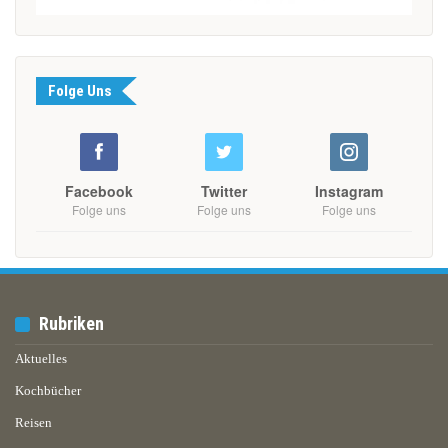
Folge Uns
Facebook
Twitter
Instagram
Folge uns
Folge uns
Folge uns
Rubriken
Aktuelles
Kochbücher
Reisen