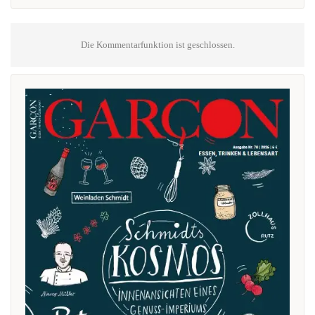
Die Kommentarfunktion ist geschlossen.