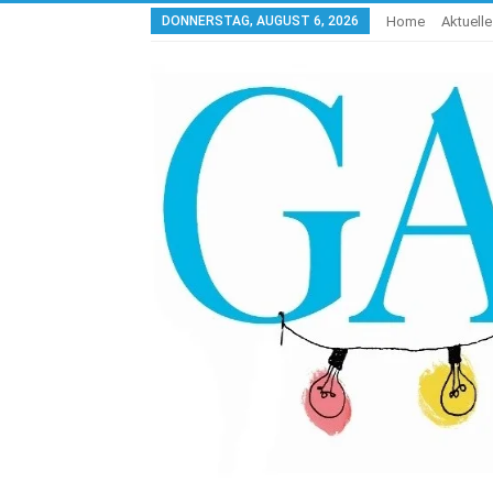
DONNERSTAG, AUGUST 6, 2026
Home
Aktuell