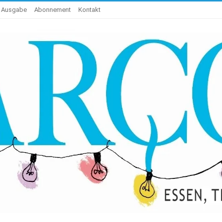
e Ausgabe
Abonnement
Kontakt