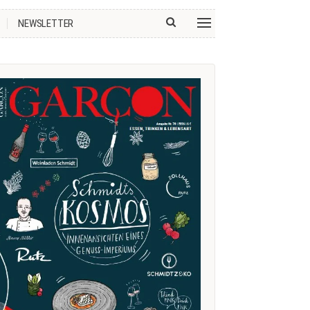
NEWSLETTER