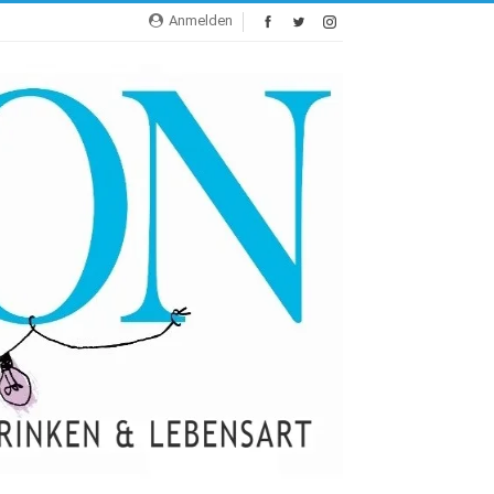
Anmelden