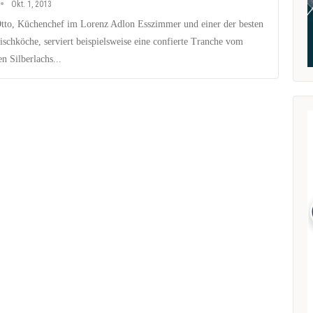
Okt. 1, 2013
tto, Küchenchef im Lorenz Adlon Esszimmer und einer der besten
ischköche, serviert beispielsweise eine confierte Tranche vom
n Silberlachs...