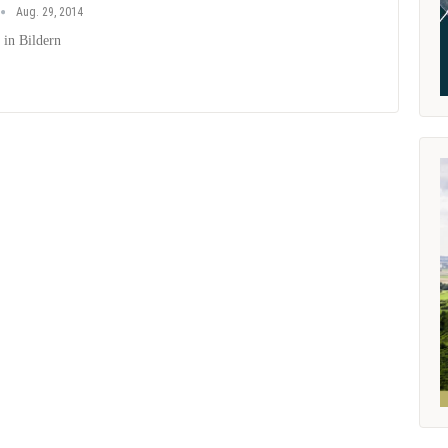
Aug. 29, 2014
 in Bildern