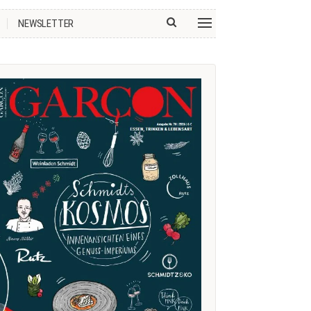
NEWSLETTER