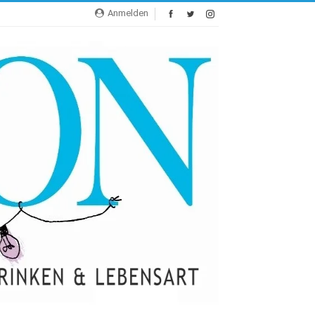
Anmelden