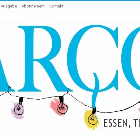
e Ausgabe
Abonnement
Kontakt