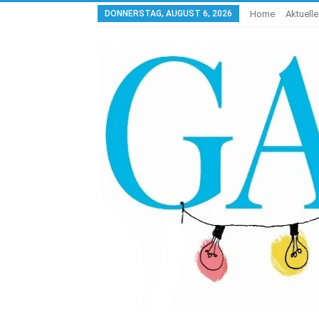
DONNERSTAG, AUGUST 6, 2026
Home
Aktuell