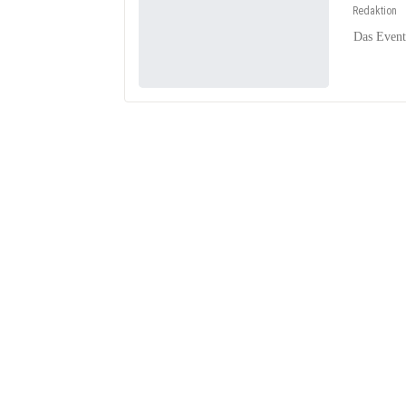
Redaktion
Das Event