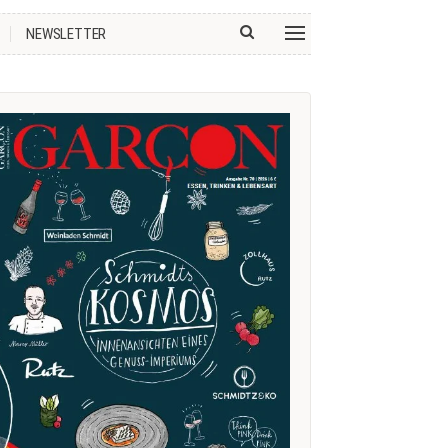
NEWSLETTER