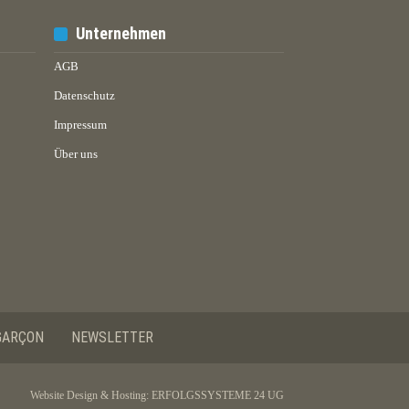
Unternehmen
AGB
Datenschutz
Impressum
Über uns
GARÇON
NEWSLETTER
Website Design & Hosting:
ERFOLGSSYSTEME 24 UG