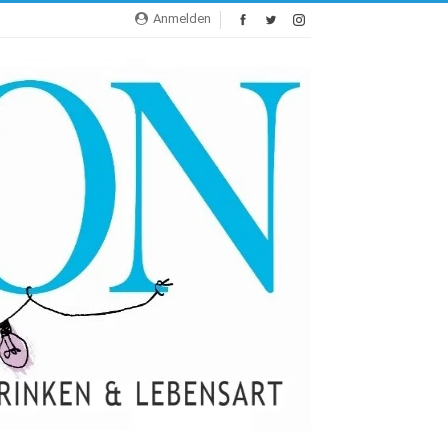
Anmelden