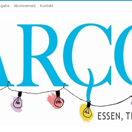
usgabe
Abonnement
Kontakt