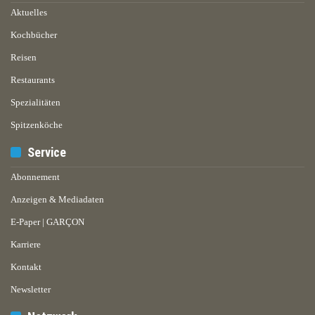
Aktuelles
Kochbücher
Reisen
Restaurants
Spezialitäten
Spitzenköche
Service
Abonnement
Anzeigen & Mediadaten
E-Paper | GARÇON
Karriere
Kontakt
Newsletter