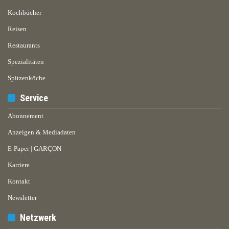
Kochbücher
Reisen
Restaurants
Spezialitäten
Spitzenköche
Service
Abonnement
Anzeigen & Mediadaten
E-Paper | GARÇON
Karriere
Kontakt
Newsletter
Netzwerk