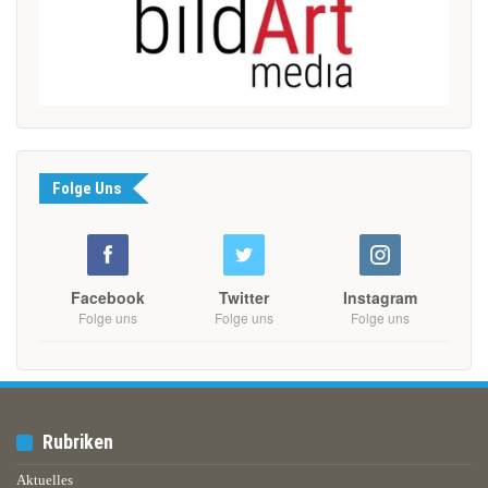
Folge Uns
Facebook
Twitter
Instagram
Folge uns
Folge uns
Folge uns
Rubriken
Aktuelles