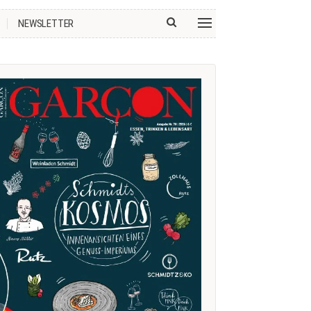
NEWSLETTER