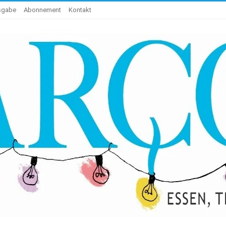
usgabe
Abonnement
Kontakt