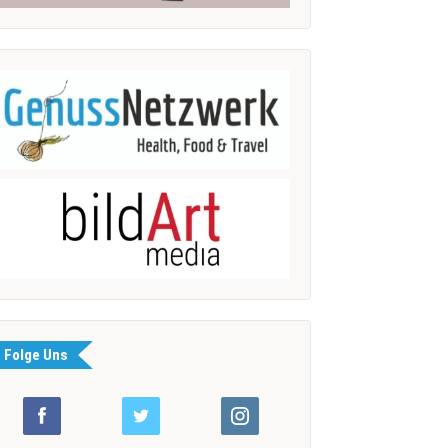
Folge Uns