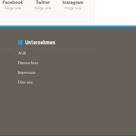
Facebook
Twitter
Instagram
Folge uns
Folge uns
Folge uns
Unternehmen
AGB
Datenschutz
Impressum
Über uns