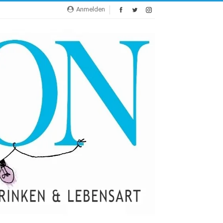
Anmelden