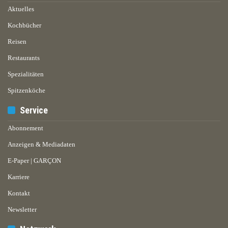
Aktuelles
Kochbücher
Reisen
Restaurants
Spezialitäten
Spitzenköche
Service
Abonnement
Anzeigen & Mediadaten
E-Paper | GARÇON
Karriere
Kontakt
Newsletter