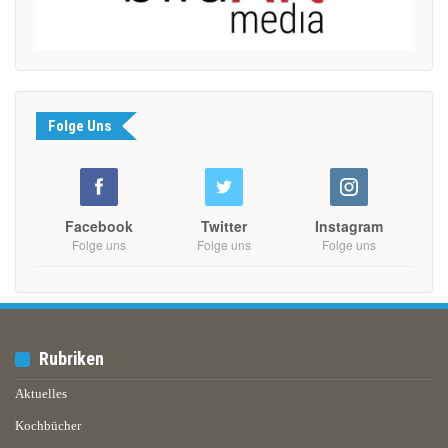
Folge Uns
Facebook
Twitter
Instagram
Folge uns
Folge uns
Folge uns
Rubriken
Aktuelles
Kochbücher