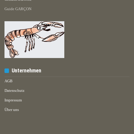
Guide GARÇON
Unternehmen
AGB
Datenschutz
Impressum
Über uns