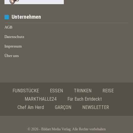
Unternehmen
AGB
Datenschutz
Impressum
Über uns
FUNDSTÜCKE
ESSEN
TRINKEN
REISE
MARKTHALLE24
Für Euch Entdeckt
Chef Am Herd
GARÇON
NEWSLETTER
© 2026 - Bildart Media Verlag. Alle Rechte vorbehalten