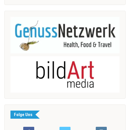
Folge Uns