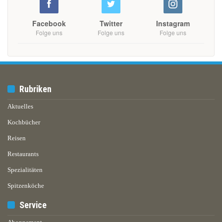
Facebook
Twitter
Instagram
Folge uns
Folge uns
Folge uns
Rubriken
Aktuelles
Kochbücher
Reisen
Restaurants
Spezialitäten
Spitzenköche
Service