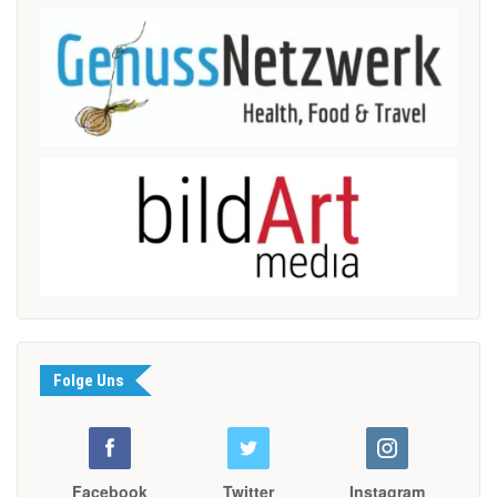
Folge Uns
Facebook
Twitter
Instagram