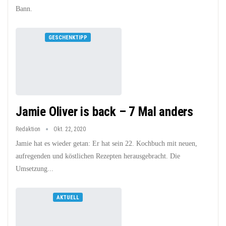
Bann.
GESCHENKTIPP
Jamie Oliver is back – 7 Mal anders
Redaktion
Okt. 22, 2020
Jamie hat es wieder getan: Er hat sein 22. Kochbuch mit neuen,
aufregenden und köstlichen Rezepten herausgebracht. Die
Umsetzung...
AKTUELL