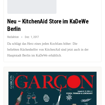
Neu – KitchenAid Store im KaDeWe
Berlin
Redaktion
Dez. 1, 2017
Da schlägt das Herz eines jeden Kochfans höher: Die
beliebten Küchenhelfer von KitchenAid sind jetzt auch in der
Hauptstadt Berlin im KaDeWe erhältlich.