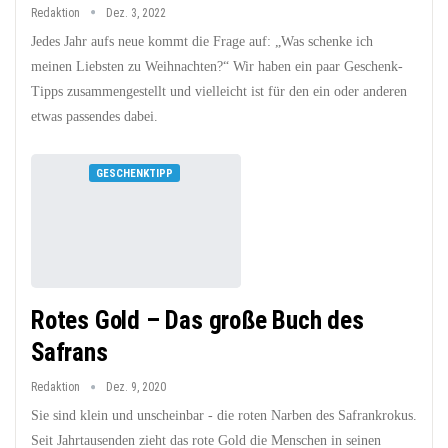
Redaktion
Dez. 3, 2022
Jedes Jahr aufs neue kommt die Frage auf: „Was schenke ich
meinen Liebsten zu Weihnachten?“ Wir haben ein paar Geschenk-
Tipps zusammengestellt und vielleicht ist für den ein oder anderen
etwas passendes dabei.
GESCHENKTIPP
Rotes Gold – Das große Buch des
Safrans
Redaktion
Dez. 9, 2020
Sie sind klein und unscheinbar - die roten Narben des Safrankrokus.
Seit Jahrtausenden zieht das rote Gold die Menschen in seinen