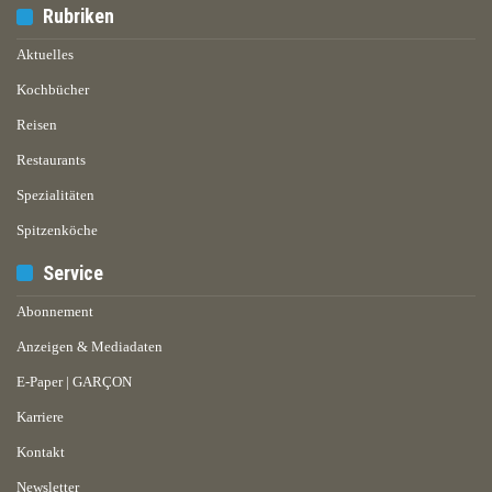
Rubriken
Aktuelles
Kochbücher
Reisen
Restaurants
Spezialitäten
Spitzenköche
Service
Abonnement
Anzeigen & Mediadaten
E-Paper | GARÇON
Karriere
Kontakt
Newsletter