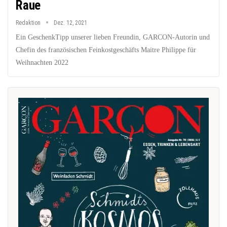
Raue
Redaktion
Dez. 12, 2021
Ein GeschenkTipp unserer lieben Freundin, GARCON-Autorin und
Chefin des französischen Feinkostgeschäfts Maitre Philippe für
Weihnachten 2022