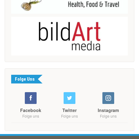
Folge Uns
Facebook
Twitter
Instagram
Folge uns
Folge uns
Folge uns