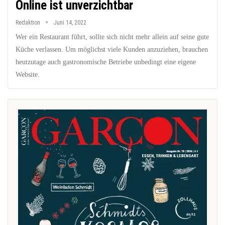
Online ist unverzichtbar
Redaktion
Juni 14, 2022
Wer ein Restaurant führt, sollte sich nicht mehr allein auf seine gute
Küche verlassen. Um möglichst viele Kunden anzuziehen, brauchen
heutzutage auch gastronomische Betriebe unbedingt eine eigene
Website.