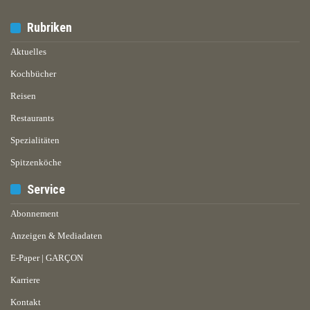
Rubriken
Aktuelles
Kochbücher
Reisen
Restaurants
Spezialitäten
Spitzenköche
Service
Abonnement
Anzeigen & Mediadaten
E-Paper | GARÇON
Karriere
Kontakt