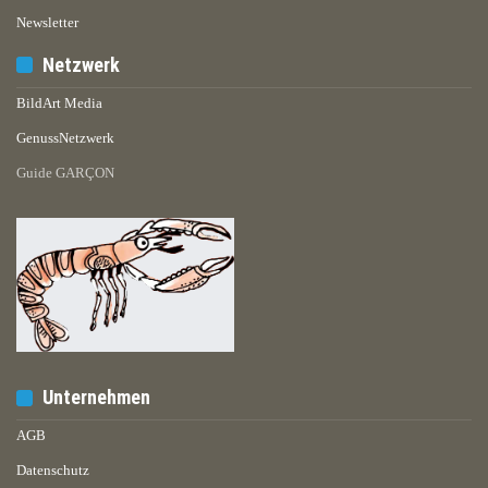
Newsletter
Netzwerk
BildArt Media
GenussNetzwerk
Guide GARÇON
Unternehmen
AGB
Datenschutz