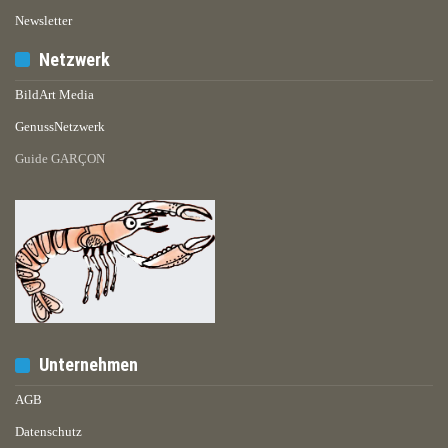
Newsletter
Netzwerk
BildArt Media
GenussNetzwerk
Guide GARÇON
Unternehmen
AGB
Datenschutz