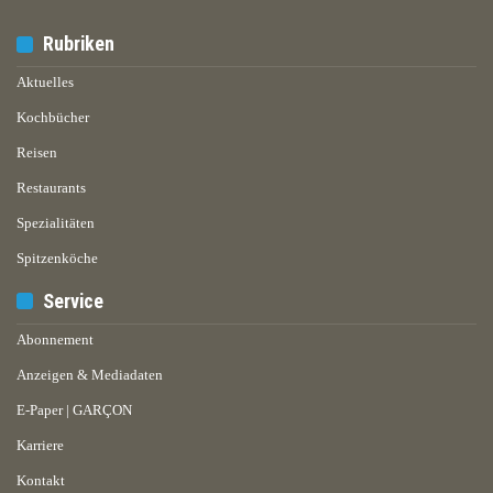
Rubriken
Aktuelles
Kochbücher
Reisen
Restaurants
Spezialitäten
Spitzenköche
Service
Abonnement
Anzeigen & Mediadaten
E-Paper | GARÇON
Karriere
Kontakt