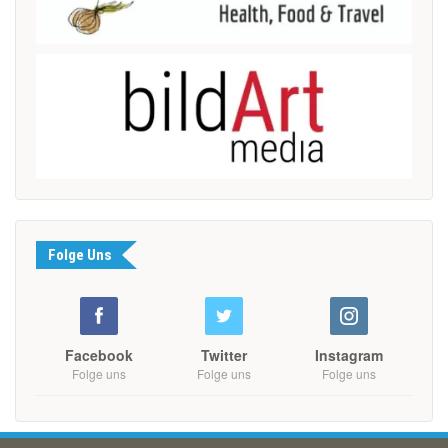
Folge Uns
Facebook
Twitter
Instagram
Folge uns
Folge uns
Folge uns