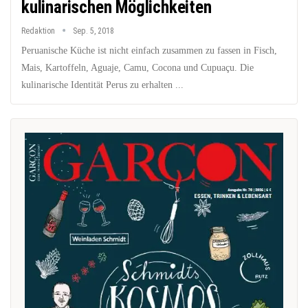
kulinarischen Möglichkeiten
Redaktion
Sep. 5, 2018
Peruanische Küche ist nicht einfach zusammen zu fassen in Fisch,
Mais, Kartoffeln, Aguaje, Camu, Cocona und Cupuaçu. Die
kulinarische Identität Perus zu erhalten ...