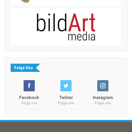
Folge Uns
Facebook
Twitter
Instagram
Folge uns
Folge uns
Folge uns