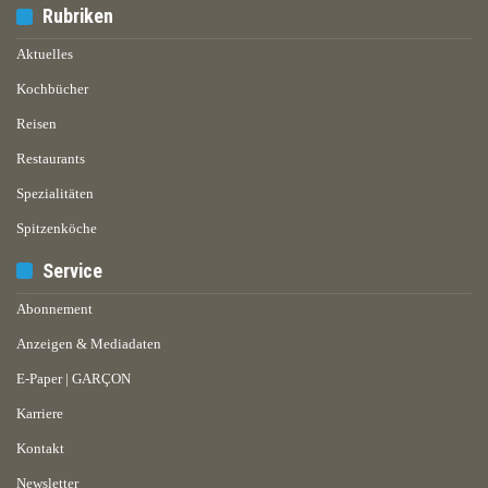
Rubriken
Aktuelles
Kochbücher
Reisen
Restaurants
Spezialitäten
Spitzenköche
Service
Abonnement
Anzeigen & Mediadaten
E-Paper | GARÇON
Karriere
Kontakt
Newsletter