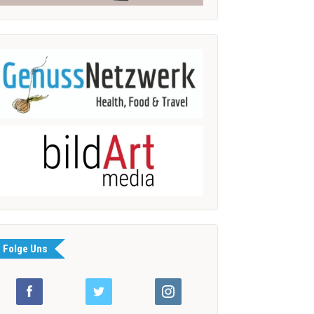
Folge Uns