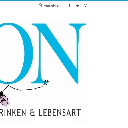
Anmelden