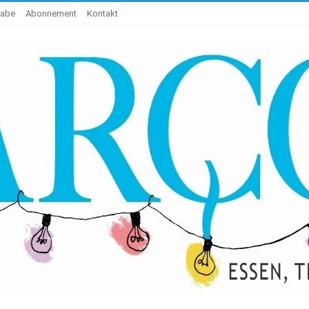
gabe
Abonnement
Kontakt