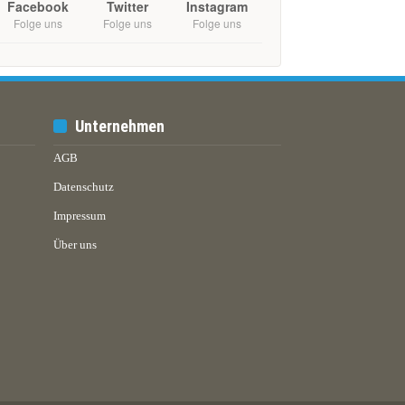
Facebook
Twitter
Instagram
Folge uns
Folge uns
Folge uns
Unternehmen
AGB
Datenschutz
Impressum
Über uns