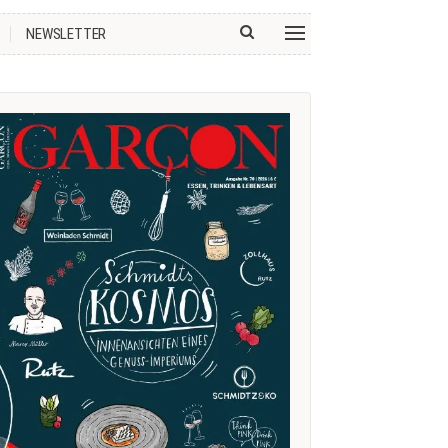
NEWSLETTER