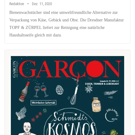
Redaktion
Dez. 11, 2020
Bienenwachstücher sind eine umweltfreundliche Alternative zur
Verpackung von Käse, Gebäck und Obst. Die Dresdner Manufaktur
TOPF & ZÜRPEL liefert zur Reinigung eine natürliche
Haushaltsseife gleich mit dazu.