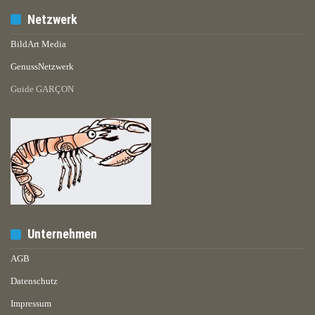
Netzwerk
BildArt Media
GenussNetzwerk
Guide GARÇON
Unternehmen
AGB
Datenschutz
Impressum