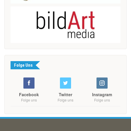
Folge Uns
Facebook
Twitter
Instagram
Folge uns
Folge uns
Folge uns