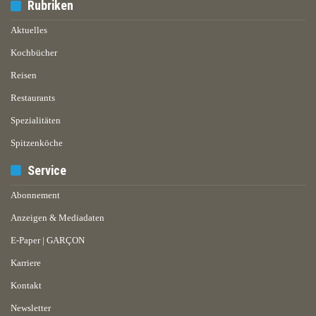
Rubriken
Aktuelles
Kochbücher
Reisen
Restaurants
Spezialitäten
Spitzenköche
Service
Abonnement
Anzeigen & Mediadaten
E-Paper | GARÇON
Karriere
Kontakt
Newsletter