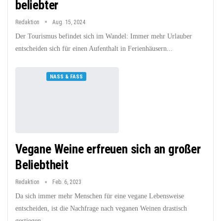
beliebter
Redaktion
Aug. 15, 2024
Der Tourismus befindet sich im Wandel: Immer mehr Urlauber
entscheiden sich für einen Aufenthalt in Ferienhäusern...
NASS & FASS
Vegane Weine erfreuen sich an großer
Beliebtheit
Redaktion
Feb. 6, 2023
Da sich immer mehr Menschen für eine vegane Lebensweise
entscheiden, ist die Nachfrage nach veganen Weinen drastisch
gestiegen.