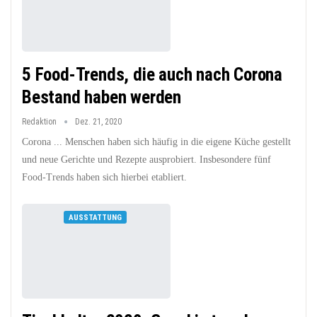
5 Food-Trends, die auch nach Corona
Bestand haben werden
Redaktion
Dez. 21, 2020
Corona ... Menschen haben sich häufig in die eigene Küche gestellt
und neue Gerichte und Rezepte ausprobiert. Insbesondere fünf
Food-Trends haben sich hierbei etabliert.
AUSSTATTUNG