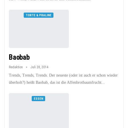
TORTE & PRALINE
Baobab
Redaktion
Juli 28, 2014
Trends, Trends, Trends. Der neueste (oder ist auch er schon wieder
überholt?) heißt Baobab, das ist die Affenbrotbaumfrucht...
ESSEN