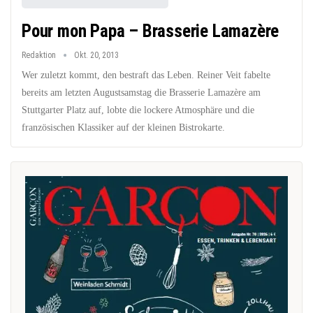
Pour mon Papa – Brasserie Lamazère
Redaktion
Okt. 20, 2013
Wer zuletzt kommt, den bestraft das Leben. Reiner Veit fabelte
bereits am letzten Augustsamstag die Brasserie Lamazère am
Stuttgarter Platz auf, lobte die lockere Atmosphäre und die
französischen Klassiker auf der kleinen Bistrokarte.