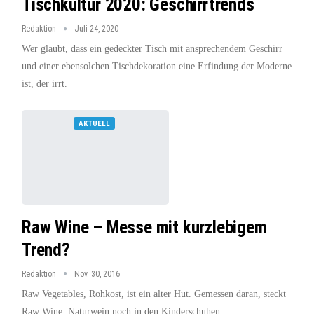
Tischkultur 2020: Geschirrtrends
Redaktion
Juli 24, 2020
Wer glaubt, dass ein gedeckter Tisch mit ansprechendem Geschirr
und einer ebensolchen Tischdekoration eine Erfindung der Moderne
ist, der irrt.
AKTUELL
Raw Wine – Messe mit kurzlebigem
Trend?
Redaktion
Nov. 30, 2016
Raw Vegetables, Rohkost, ist ein alter Hut. Gemessen daran, steckt
Raw Wine, Naturwein noch in den Kinderschuhen.