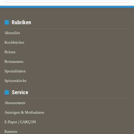
Rubriken
Aktuelles
Kochbücher
Reisen
Restaurants
Spezialitäten
Spitzenköche
Service
Abonnement
Anzeigen & Mediadaten
E-Paper | GARÇON
Karriere