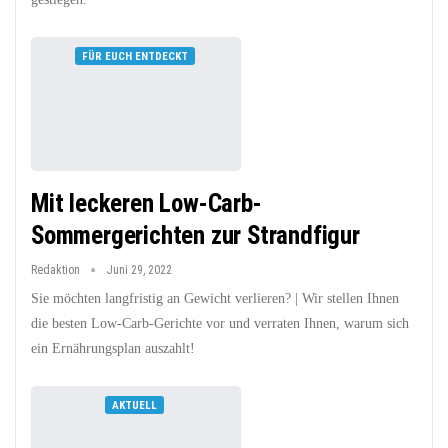
FÜR EUCH ENTDECKT
Mit leckeren Low-Carb-
Sommergerichten zur Strandfigur
Redaktion
Juni 29, 2022
Sie möchten langfristig an Gewicht verlieren? | Wir stellen Ihnen
die besten Low-Carb-Gerichte vor und verraten Ihnen, warum sich
ein Ernährungsplan auszahlt!
AKTUELL