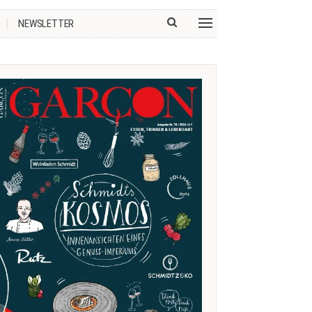
NEWSLETTER