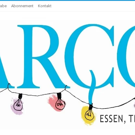
gabe
Abonnement
Kontakt