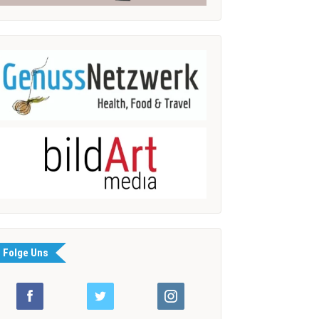
Folge Uns