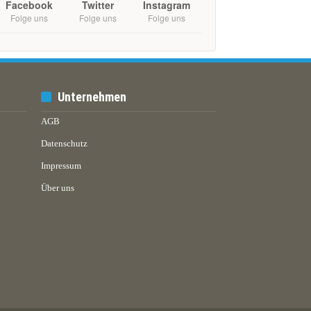
Facebook
Twitter
Instagram
Folge uns
Folge uns
Folge uns
Unternehmen
AGB
Datenschutz
Impressum
Über uns