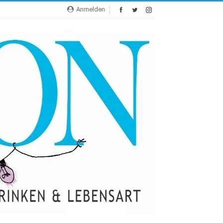
Anmelden