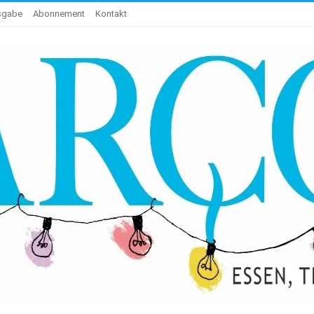
usgabe
Abonnement
Kontakt