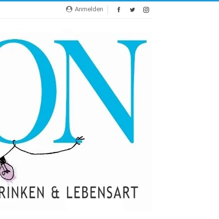
Anmelden