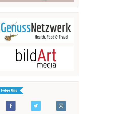
Folge Uns