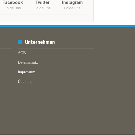
Facebook
Twitter
Instagram
Folge uns
Folge uns
Folge uns
Unternehmen
AGB
Datenschutz
Impressum
Über uns