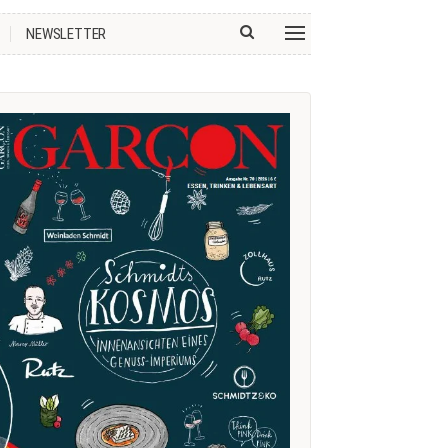
NEWSLETTER