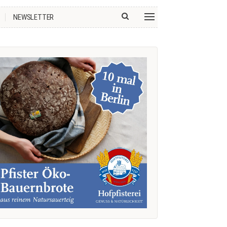
NEWSLETTER