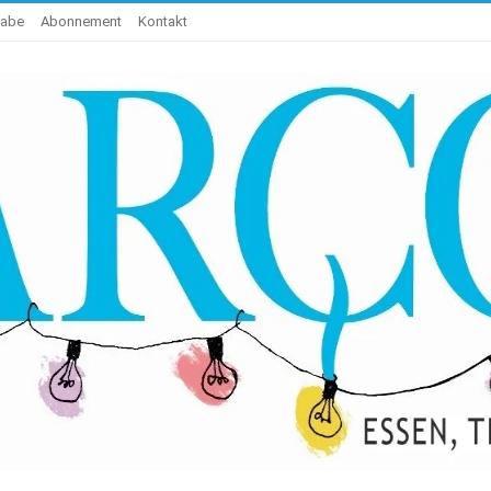
gabe
Abonnement
Kontakt