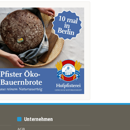
Unternehmen
AGB