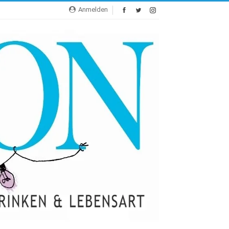
Anmelden