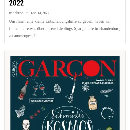
2022
Redaktion
Apr. 14, 2022
Um Ihnen eine kleine Entscheidungshilfe zu geben, haben wir
Ihnen hier etwas über unsere Lieblings-Spargelhöfe in Brandenburg
zusammengestellt.