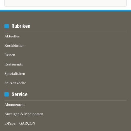
Rubriken
Aktuelles
Kochbücher
Reisen
Restaurants
Spezialitäten
Spitzenköche
Service
Abonnement
Anzeigen & Mediadaten
E-Paper | GARÇON