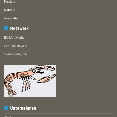
Karriere
Kontakt
Newsletter
Netzwerk
BildArt Media
GenussNetzwerk
Guide GARÇON
Unternehmen