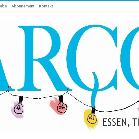
gabe
Abonnement
Kontakt