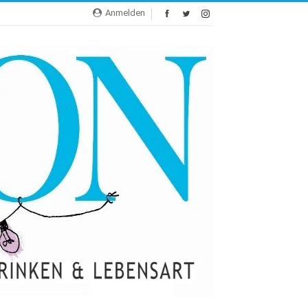
Anmelden