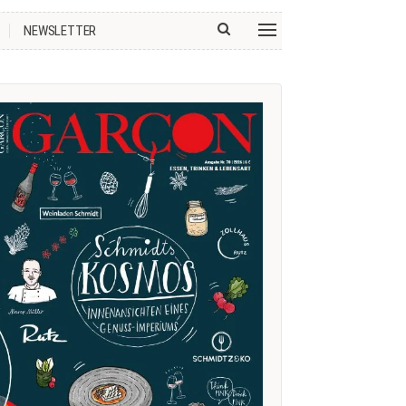
NEWSLETTER