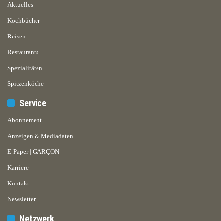
Aktuelles
Kochbücher
Reisen
Restaurants
Spezialitäten
Spitzenköche
Service
Abonnement
Anzeigen & Mediadaten
E-Paper | GARÇON
Karriere
Kontakt
Newsletter
Netzwerk