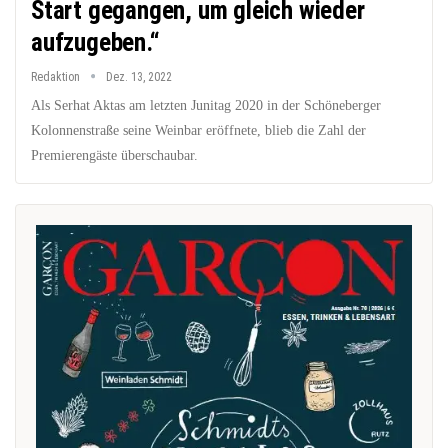
Start gegangen, um gleich wieder
aufzugeben.“
Redaktion
Dez. 13, 2022
Als Serhat Aktas am letzten Junitag 2020 in der Schöneberger
Kolonnenstraße seine Weinbar eröffnete, blieb die Zahl der
Premierengäste überschaubar.