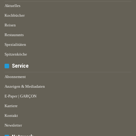
Aktuelles
Kochbücher
Reisen
Restaurants
Spezialitäten
Spitzenköche
Service
Abonnement
Anzeigen & Mediadaten
E-Paper | GARÇON
Karriere
Kontakt
Newsletter