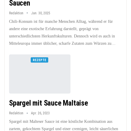
Saucen
Redaktion
Jan. 30, 2025
Chili-Konsum ist für manche Menschen Alltag, während er für
andere eine exotische Erfahrung darstellt, geprägt von
unterschiedlichsten Herkunftskulturen. Dennoch wird es auch in
Mitteleuropa immer üblicher, scharfe Zutaten zum Würzen zu…
REZEPTE
Spargel mit Sauce Maltaise
Redaktion
Apr. 26, 2023
Spargel mit Malteser Sauce ist eine köstliche Kombination aus
zartem, gekochtem Spargel und einer cremigen, leicht säuerlichen