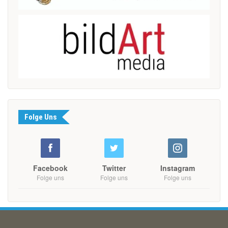
Folge Uns
Facebook
Twitter
Instagram
Folge uns
Folge uns
Folge uns