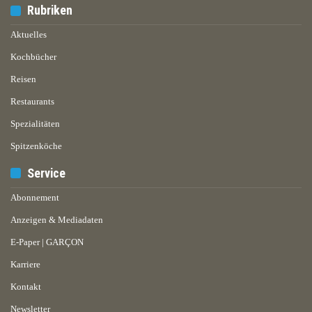
Rubriken
Aktuelles
Kochbücher
Reisen
Restaurants
Spezialitäten
Spitzenköche
Service
Abonnement
Anzeigen & Mediadaten
E-Paper | GARÇON
Karriere
Kontakt
Newsletter