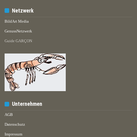
Netzwerk
BildArt Media
GenussNetzwerk
Guide GARÇON
Unternehmen
AGB
Datenschutz
Impressum