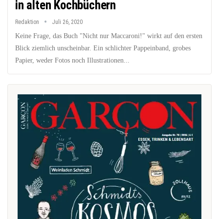
in alten Kochbüchern
Redaktion
Juli 26, 2020
Keine Frage, das Buch "Nicht nur Maccaroni!" wirkt auf den ersten
Blick ziemlich unscheinbar. Ein schlichter Pappeinband, grobes
Papier, weder Fotos noch Illustrationen...