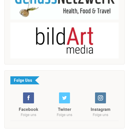
Folge Uns
Facebook
Twitter
Instagram
Folge uns
Folge uns
Folge uns