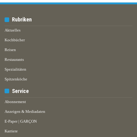
Rubriken
Aktuelles
Kochbücher
Reisen
Restaurants
Spezialitäten
Spitzenköche
Service
Abonnement
Anzeigen & Mediadaten
E-Paper | GARÇON
Karriere