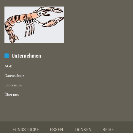
Unternehmen
AGB
Datenschutz
Impressum
Über uns
FUNDSTÜCKE
ESSEN
TRINKEN
REISE