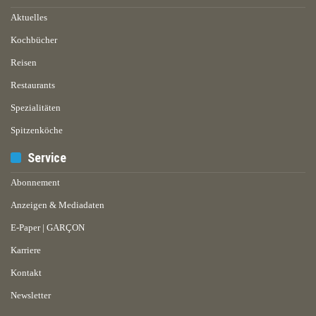
Aktuelles
Kochbücher
Reisen
Restaurants
Spezialitäten
Spitzenköche
Service
Abonnement
Anzeigen & Mediadaten
E-Paper | GARÇON
Karriere
Kontakt
Newsletter