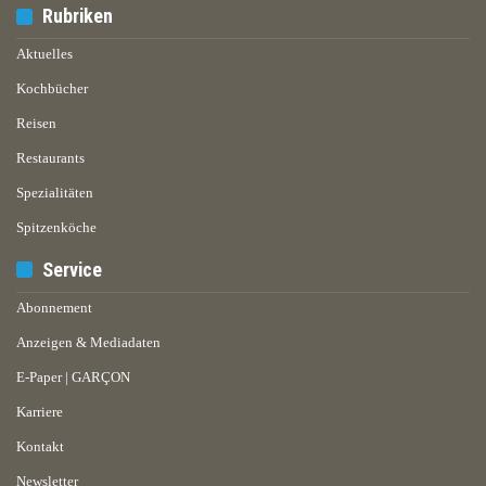
Rubriken
Aktuelles
Kochbücher
Reisen
Restaurants
Spezialitäten
Spitzenköche
Service
Abonnement
Anzeigen & Mediadaten
E-Paper | GARÇON
Karriere
Kontakt
Newsletter