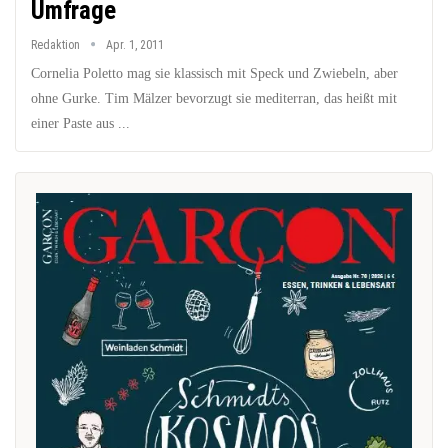
Umfrage
Redaktion
Apr. 1, 2011
Cornelia Poletto mag sie klassisch mit Speck und Zwiebeln, aber
ohne Gurke. Tim Mälzer bevorzugt sie mediterran, das heißt mit
einer Paste aus ...