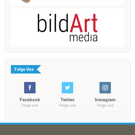
Folge Uns
Facebook
Twitter
Instagram
Folge uns
Folge uns
Folge uns