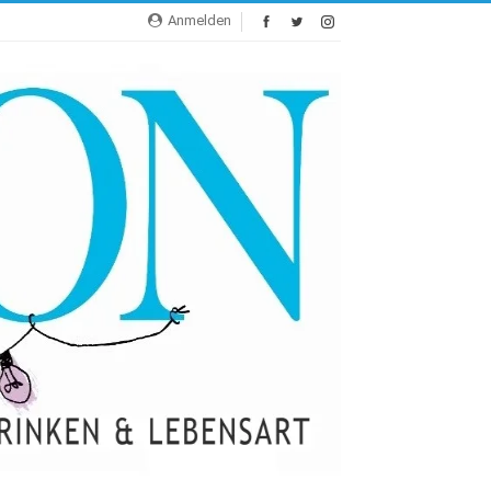
Anmelden