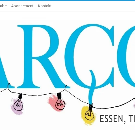
gabe
Abonnement
Kontakt