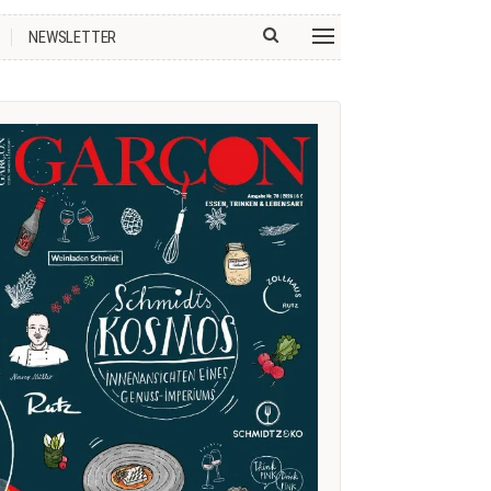
NEWSLETTER