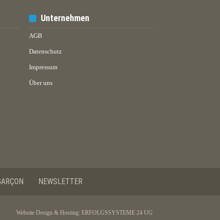
Unternehmen
AGB
Datenschutz
Impressum
Über uns
GARÇON
NEWSLETTER
Website Design & Hosting:
ERFOLGSSYSTEME 24 UG