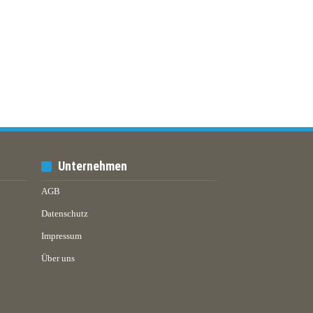
Unternehmen
AGB
Datenschutz
Impressum
Über uns