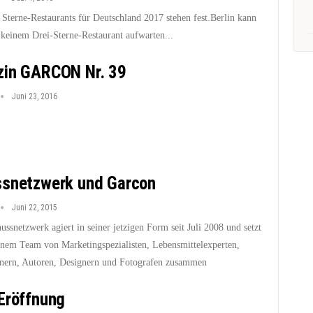
 Sterne-Restaurants für Deutschland 2017 stehen fest.Berlin kann
 keinem Drei-Sterne-Restaurant aufwarten...
in GARCON Nr. 39
Juni 23, 2016
snetzwerk und Garcon
Juni 22, 2015
ssnetzwerk agiert in seiner jetzigen Form seit Juli 2008 und setzt
einem Team von Marketingspezialisten, Lebensmittelexperten,
nern, Autoren, Designern und Fotografen zusammen
Eröffnung