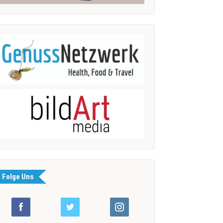
Folge Uns