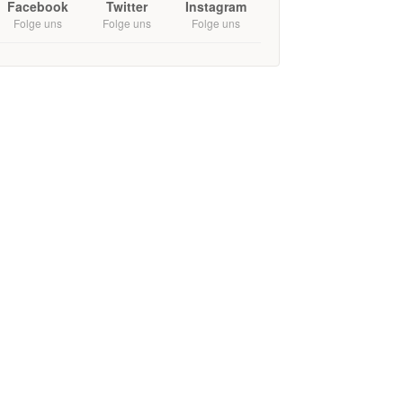
Facebook
Twitter
Instagram
Folge uns
Folge uns
Folge uns