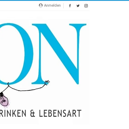
Anmelden