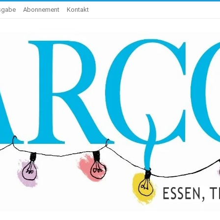
usgabe
Abonnement
Kontakt