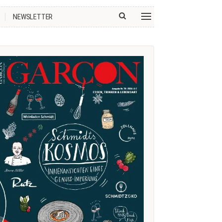
NEWSLETTER