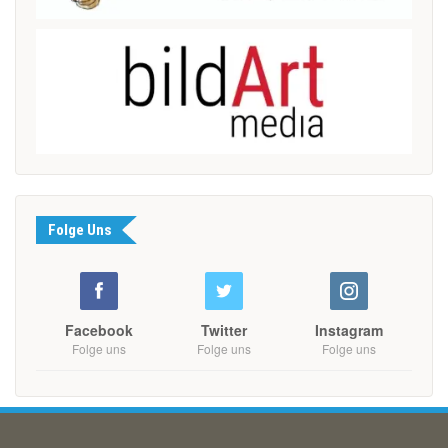
Folge Uns
Facebook
Twitter
Instagram
Folge uns
Folge uns
Folge uns