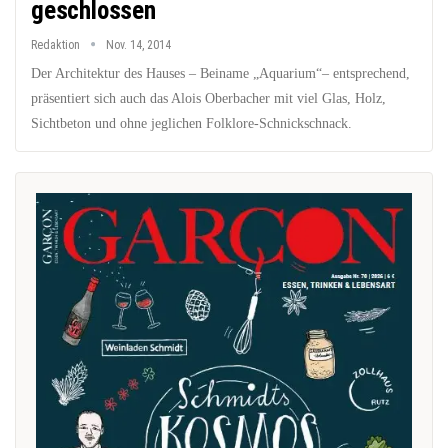
geschlossen
Redaktion
Nov. 14, 2014
Der Architektur des Hauses – Beiname „Aquarium“– entsprechend,
präsentiert sich auch das Alois Oberbacher mit viel Glas, Holz,
Sichtbeton und ohne jeglichen Folklore-Schnickschnack.