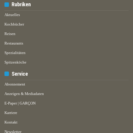
Rubriken
Aktuelles
Kochbücher
Reisen
Restaurants
Spezialitäten
Spitzenköche
Service
Abonnement
Anzeigen & Mediadaten
E-Paper | GARÇON
Karriere
Kontakt
Newsletter