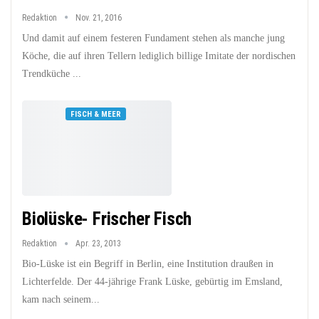
Redaktion
Nov. 21, 2016
Und damit auf einem festeren Fundament stehen als manche jung
Köche, die auf ihren Tellern lediglich billige Imitate der nordischen
Trendküche ...
FISCH & MEER
Biolüske- Frischer Fisch
Redaktion
Apr. 23, 2013
Bio-Lüske ist ein Begriff in Berlin, eine Institution draußen in
Lichterfelde. Der 44-jährige Frank Lüske, gebürtig im Emsland,
kam nach seinem...