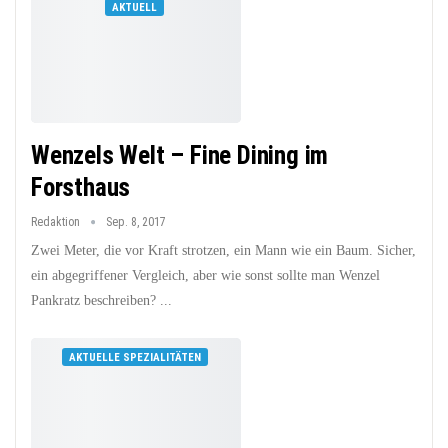
AKTUELL
Wenzels Welt – Fine Dining im
Forsthaus
Redaktion
Sep. 8, 2017
Zwei Meter, die vor Kraft strotzen, ein Mann wie ein Baum. Sicher,
ein abgegriffener Vergleich, aber wie sonst sollte man Wenzel
Pankratz beschreiben? ...
AKTUELLE SPEZIALITÄTEN