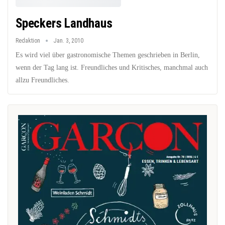
Speckers Landhaus
Redaktion
Jan. 3, 2010
Es wird viel über gastronomische Themen geschrieben in Berlin,
wenn der Tag lang ist. Freundliches und Kritisches, manchmal auch
allzu Freundliches.