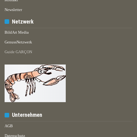
Newsletter
Netzwerk
BildArt Media
GenussNetzwerk
Guide GARÇON
Unternehmen
AGB
Datenschutz