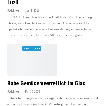
Luzii
Redaktion
Juni 8, 2026
Ein Stück Heimat Ein Abend im Luzii in der Rosa-Luxemburg-
Straße, zwischen Hackeschen Höfen und Alexanderplatz. Die
Speisekarte liest sich wie eine Liebeserklärung an die deutsche
Küche: Cordon bleu, Leipziger Allerlei, feine und grobe…
FUNDSTÜCKE
Rabe Gemüsemeerrettich im Glas
Redaktion
Mai 30, 2026
Extra scharf, ungebleichte flockige Textur, angenehm säurearm und
erdig-fruchtig im Geschmack. Mit naturgilbem Farbton und