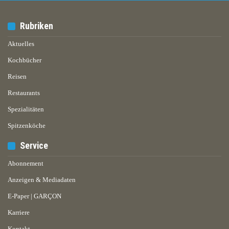
Rubriken
Aktuelles
Kochbücher
Reisen
Restaurants
Spezialitäten
Spitzenköche
Service
Abonnement
Anzeigen & Mediadaten
E-Paper | GARÇON
Karriere
Kontakt