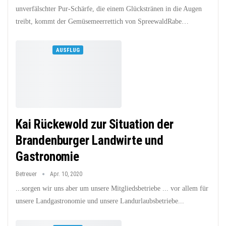
unverfälschter Pur-Schärfe, die einem Glückstränen in die Augen
treibt, kommt der Gemüsemeerrettich von SpreewaldRabe…
AUSFLUG
Kai Rückewold zur Situation der
Brandenburger Landwirte und
Gastronomie
Betreuer
Apr. 10, 2020
...sorgen wir uns aber um unsere Mitgliedsbetriebe ... vor allem für
unsere Landgastronomie und unsere Landurlaubsbetriebe...