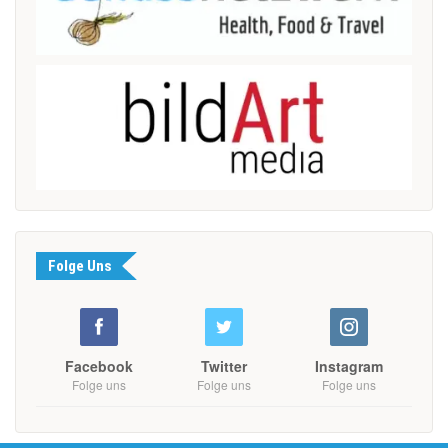
Folge Uns
Facebook
Twitter
Instagram
Folge uns
Folge uns
Folge uns