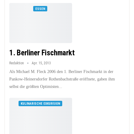
ESSEN
1. Berliner Fischmarkt
Redaktion
Apr. 15, 2013
Als Michael M. Fleck 2006 den 1. Berliner Fischmarkt in der
Pankow-Heinersdorfer Rothenbachstraße eröffnete, gaben ihm
selbst die größten Optimisten...
KULINARISCHE EXKURSION