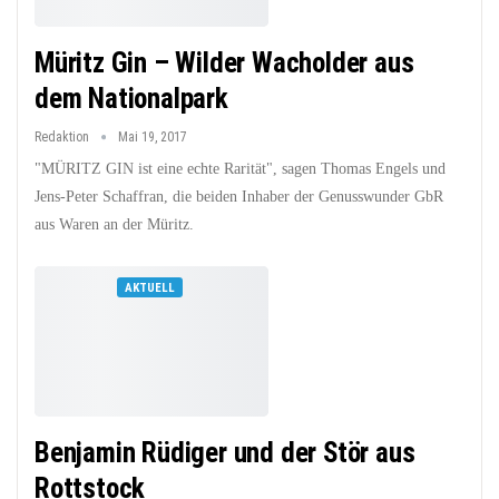
Müritz Gin – Wilder Wacholder aus
dem Nationalpark
Redaktion
Mai 19, 2017
"MÜRITZ GIN ist eine echte Rarität", sagen Thomas Engels und
Jens-Peter Schaffran, die beiden Inhaber der Genusswunder GbR
aus Waren an der Müritz.
AKTUELL
Benjamin Rüdiger und der Stör aus
Rottstock