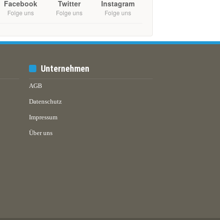
Facebook
Twitter
Instagram
Folge uns
Folge uns
Folge uns
Unternehmen
AGB
Datenschutz
Impressum
Über uns