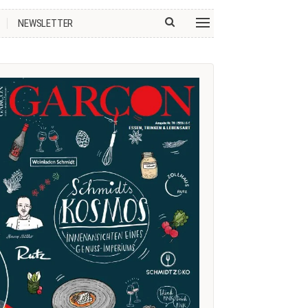
NEWSLETTER