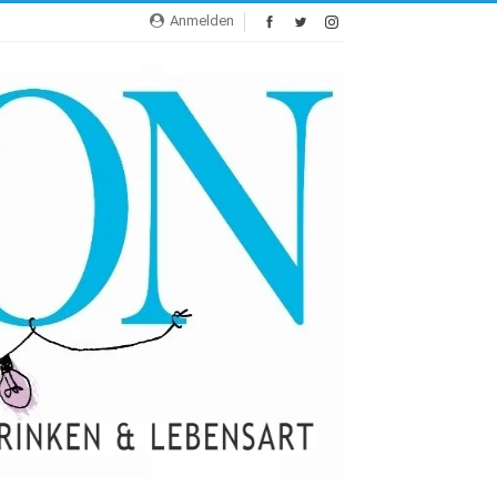
Anmelden