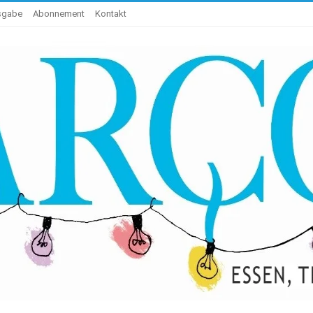
usgabe
Abonnement
Kontakt