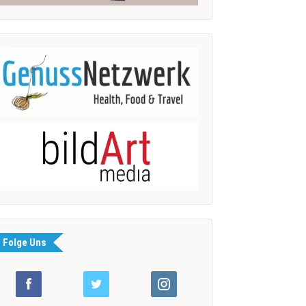
Folge Uns