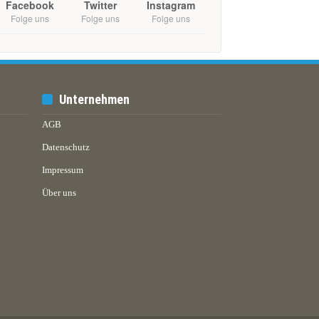
Facebook
Twitter
Instagram
Folge uns
Folge uns
Folge uns
Unternehmen
AGB
Datenschutz
Impressum
Über uns