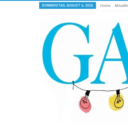
DONNERSTAG, AUGUST 6, 2026
Home
Aktuell