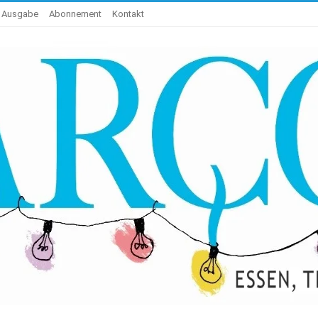
e Ausgabe
Abonnement
Kontakt