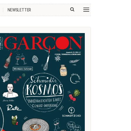
NEWSLETTER