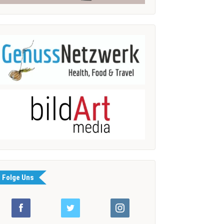
Folge Uns