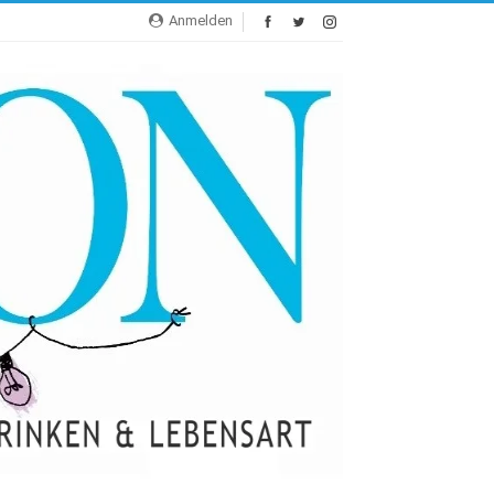
Anmelden