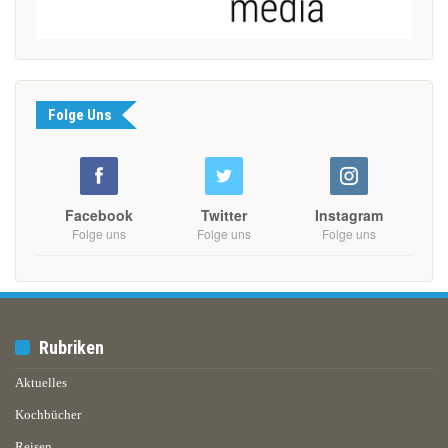
Folge Uns
Facebook
Twitter
Instagram
Folge uns
Folge uns
Folge uns
Rubriken
Aktuelles
Kochbücher
Reisen