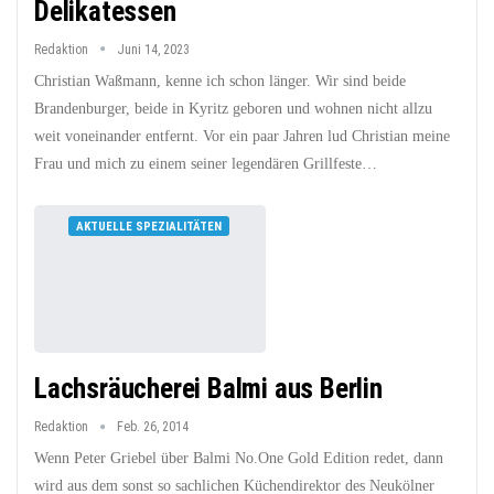
Delikatessen
Redaktion
Juni 14, 2023
Christian Waßmann, kenne ich schon länger. Wir sind beide
Brandenburger, beide in Kyritz geboren und wohnen nicht allzu
weit voneinander entfernt. Vor ein paar Jahren lud Christian meine
Frau und mich zu einem seiner legendären Grillfeste…
AKTUELLE SPEZIALITÄTEN
Lachsräucherei Balmi aus Berlin
Redaktion
Feb. 26, 2014
Wenn Peter Griebel über Balmi No.One Gold Edition redet, dann
wird aus dem sonst so sachlichen Küchendirektor des Neukölner