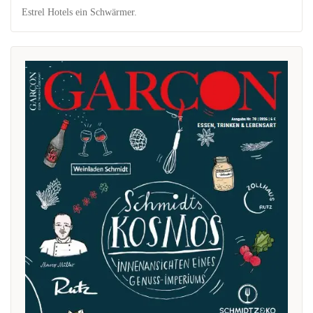
Estrel Hotels ein Schwärmer.