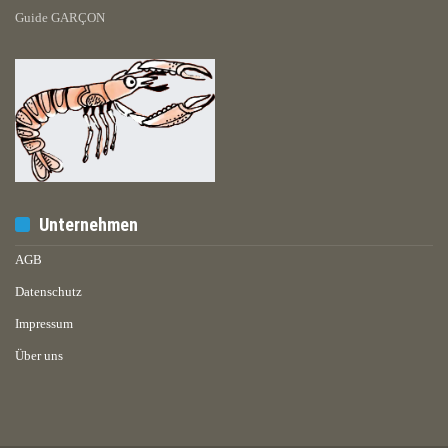
Guide GARÇON
Unternehmen
AGB
Datenschutz
Impressum
Über uns