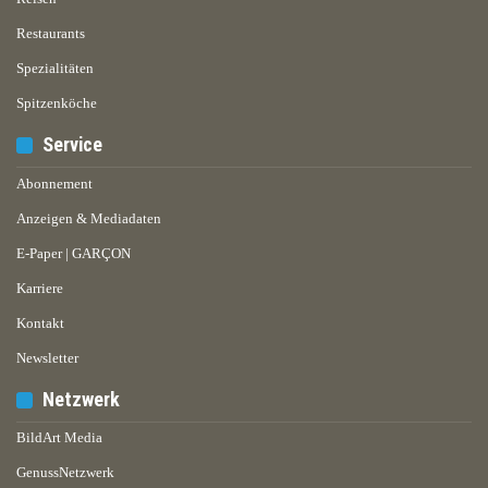
Restaurants
Spezialitäten
Spitzenköche
Service
Abonnement
Anzeigen & Mediadaten
E-Paper | GARÇON
Karriere
Kontakt
Newsletter
Netzwerk
BildArt Media
GenussNetzwerk